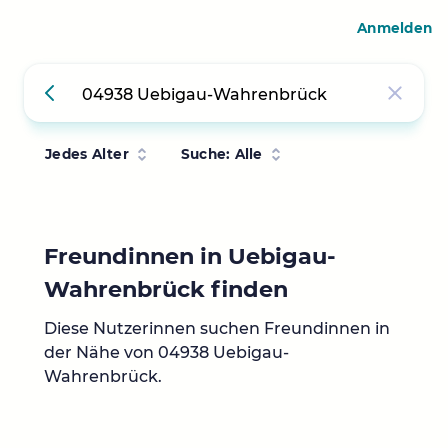
Anmelden
Jedes Alter
Suche: Alle
Freundinnen in Uebigau-
Wahrenbrück finden
Diese Nutzerinnen suchen Freundinnen in
der Nähe von 04938 Uebigau-
Wahrenbrück.