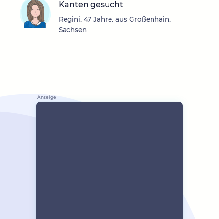
Kanten gesucht
Regini, 47 Jahre, aus Großenhain,
Sachsen