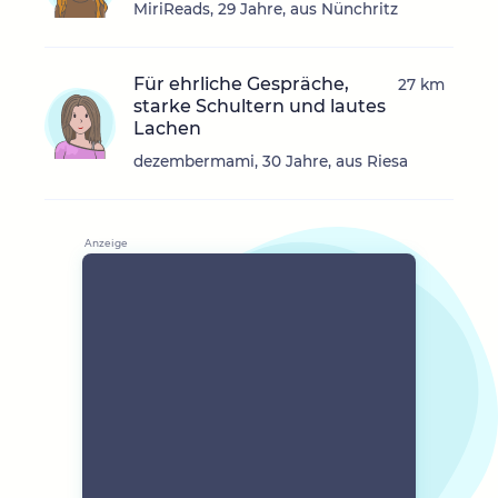
MiriReads, 29 Jahre, aus Nünchritz
Für ehrliche Gespräche,
27 km
starke Schultern und lautes
Lachen
dezembermami, 30 Jahre, aus Riesa