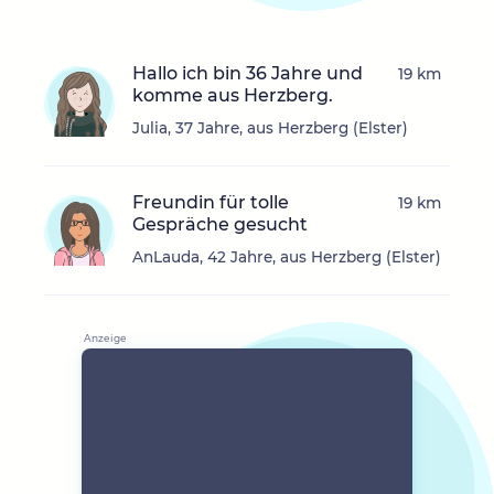
Hallo ich bin 36 Jahre und
19 km
komme aus Herzberg.
Julia, 37 Jahre, aus Herzberg (Elster)
Freundin für tolle
19 km
Gespräche gesucht
AnLauda, 42 Jahre, aus Herzberg (Elster)