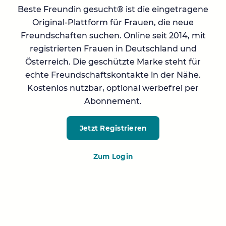
Beste Freundin gesucht® ist die eingetragene
Original-Plattform für Frauen, die neue
Freundschaften suchen. Online seit 2014, mit
registrierten Frauen in Deutschland und
Österreich. Die geschützte Marke steht für
echte Freundschaftskontakte in der Nähe.
Kostenlos nutzbar, optional werbefrei per
Abonnement.
Jetzt Registrieren
Zum Login