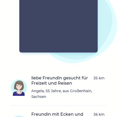
liebe Freundin gesucht für
35 km
Freizeit und Reisen
Angela, 55 Jahre, aus Großenhain,
Sachsen
Freundin mit Ecken und
36 km