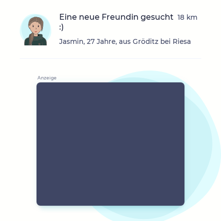
Eine neue Freundin gesucht
18 km
:)
Jasmin, 27 Jahre, aus Gröditz bei Riesa