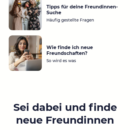
Tipps für deine Freundinnen-
Suche
Häufig gestellte Fragen
Wie finde ich neue
Freundschaften?
So wird es was
Sei dabei und finde
neue Freundinnen