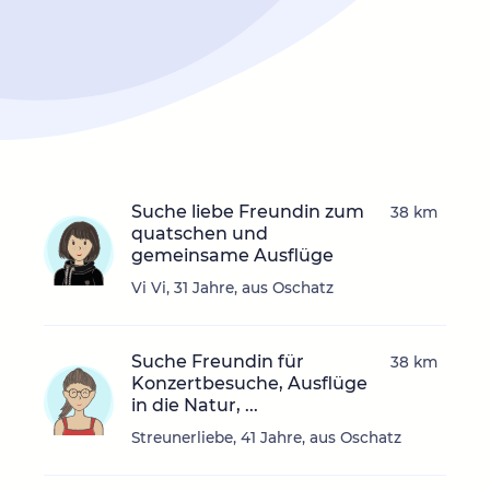
Suche liebe Freundin zum
38 km
quatschen und
gemeinsame Ausflüge
Vi Vi, 31 Jahre, aus Oschatz
Suche Freundin für
38 km
Konzertbesuche, Ausflüge
in die Natur, ...
Streunerliebe, 41 Jahre, aus Oschatz