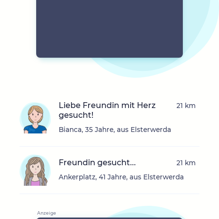
Liebe Freundin mit Herz
21 km
gesucht!
Bianca, 35 Jahre, aus Elsterwerda
Freundin gesucht...
21 km
Ankerplatz, 41 Jahre, aus Elsterwerda