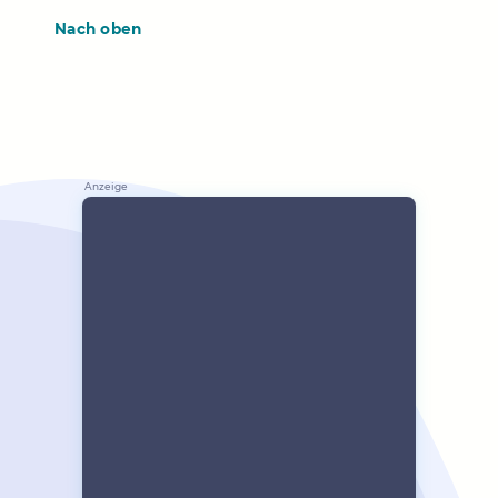
Nach oben