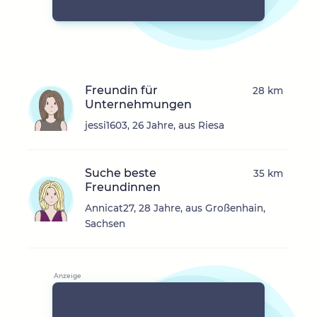
Freundin für
28 km
Unternehmungen
jessi1603, 26 Jahre, aus Riesa
Suche beste
35 km
Freundinnen
Annicat27, 28 Jahre, aus Großenhain,
Sachsen