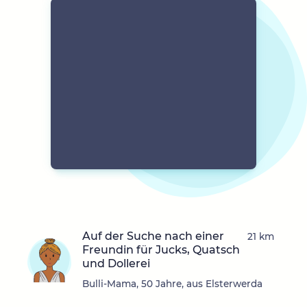
Auf der Suche nach einer
21 km
Freundin für Jucks, Quatsch
und Dollerei
Bulli-Mama, 50 Jahre, aus Elsterwerda