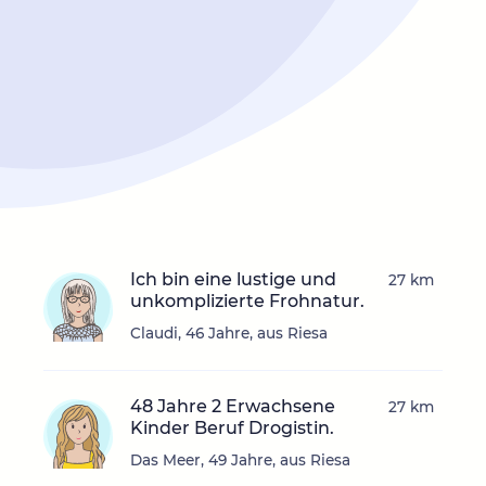
Ich bin eine lustige und
27 km
unkomplizierte Frohnatur.
Claudi, 46 Jahre, aus Riesa
48 Jahre 2 Erwachsene
27 km
Kinder Beruf Drogistin.
Das Meer, 49 Jahre, aus Riesa