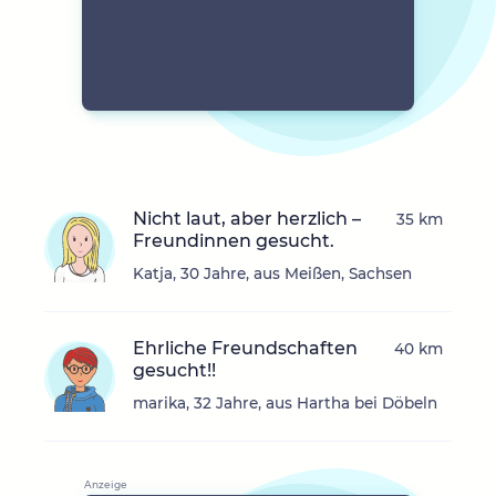
Nicht laut, aber herzlich –
35 km
Freundinnen gesucht.
Katja, 30 Jahre, aus Meißen, Sachsen
Ehrliche Freundschaften
40 km
gesucht!!
marika, 32 Jahre, aus Hartha bei Döbeln