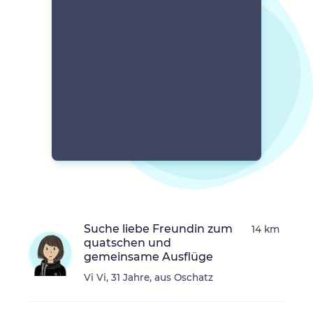
Suche liebe Freundin zum
14 km
quatschen und
gemeinsame Ausflüge
Vi Vi, 31 Jahre, aus Oschatz