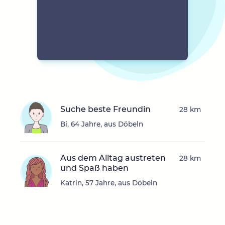
Suche beste Freundin
28 km
Bi, 64 Jahre, aus Döbeln
Aus dem Alltag austreten
28 km
und Spaß haben
Katrin, 57 Jahre, aus Döbeln