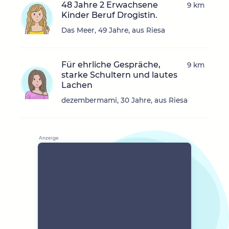
48 Jahre 2 Erwachsene
9 km
Kinder Beruf Drogistin.
Das Meer, 49 Jahre, aus Riesa
Für ehrliche Gespräche,
9 km
starke Schultern und lautes
Lachen
dezembermami, 30 Jahre, aus Riesa