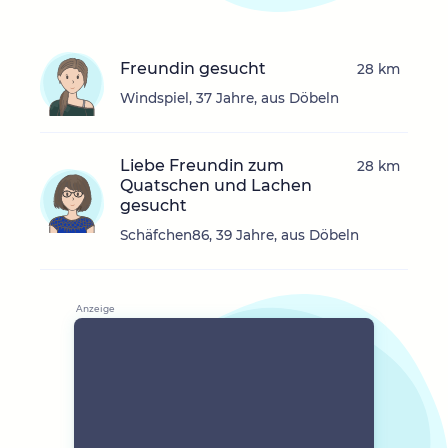
Freundin gesucht
28 km
Windspiel, 37 Jahre, aus Döbeln
Liebe Freundin zum
28 km
Quatschen und Lachen
gesucht
Schäfchen86, 39 Jahre, aus Döbeln