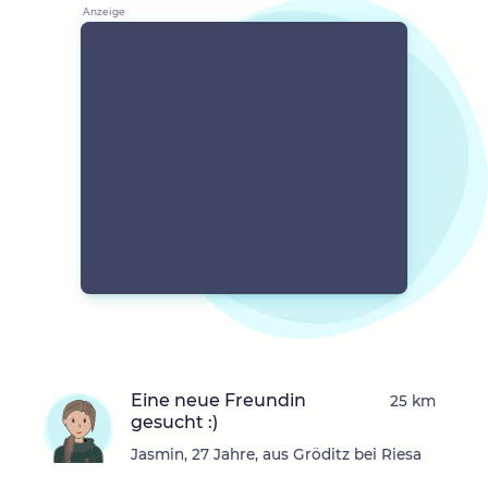
Eine neue Freundin
25 km
gesucht :)
Jasmin, 27 Jahre, aus Gröditz bei Riesa