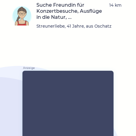
Suche Freundin für
14 km
Konzertbesuche, Ausflüge
in die Natur, ...
Streunerliebe, 41 Jahre, aus Oschatz