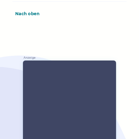
Nach oben