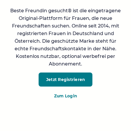
Beste Freundin gesucht® ist die eingetragene
Original-Plattform für Frauen, die neue
Freundschaften suchen. Online seit 2014, mit
registrierten Frauen in Deutschland und
Österreich. Die geschützte Marke steht für
echte Freundschaftskontakte in der Nähe.
Kostenlos nutzbar, optional werbefrei per
Abonnement.
Jetzt Registrieren
Zum Login