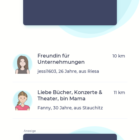
Freundin für
10 km
Unternehmungen
jessi1603, 26 Jahre, aus Riesa
Liebe Bücher, Konzerte &
11 km
Theater, bin Mama
Fanny, 30 Jahre, aus Stauchitz