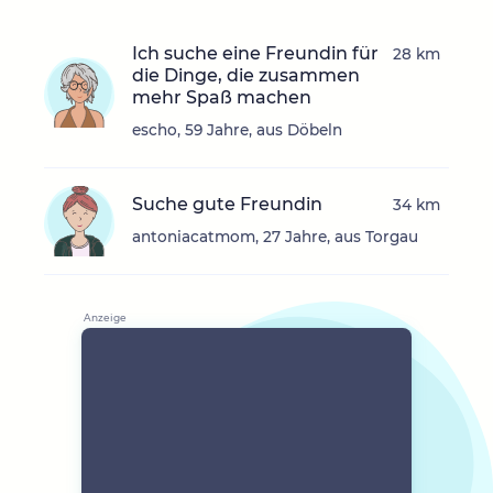
Ich suche eine Freundin für
28 km
die Dinge, die zusammen
mehr Spaß machen
escho, 59 Jahre, aus Döbeln
Suche gute Freundin
34 km
antoniacatmom, 27 Jahre, aus Torgau