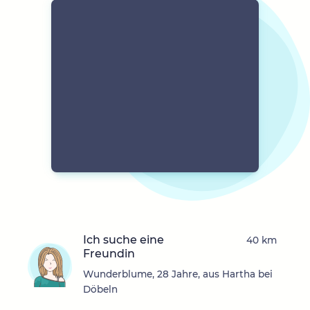
Ich suche eine
40 km
Freundin
Wunderblume, 28 Jahre, aus Hartha bei
Döbeln