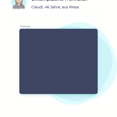
Claudi, 46 Jahre, aus Riesa