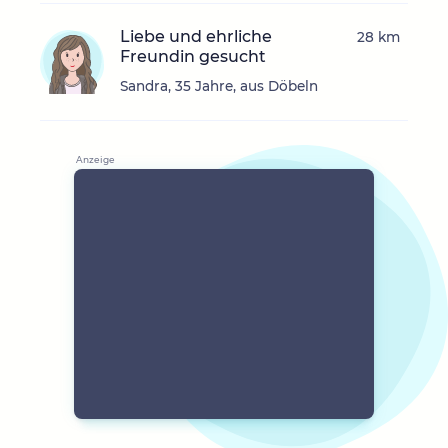
Liebe und ehrliche
28 km
Freundin gesucht
Sandra, 35 Jahre, aus Döbeln