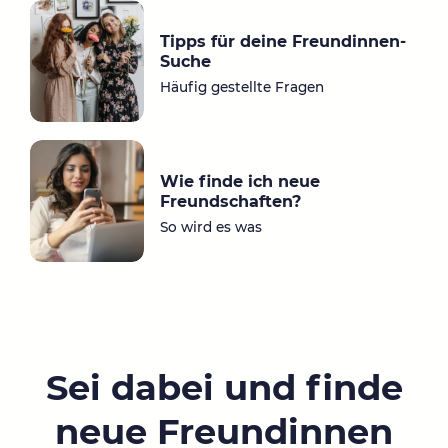
Tipps für deine Freundinnen-
Suche
Häufig gestellte Fragen
Wie finde ich neue
Freundschaften?
So wird es was
Sei dabei und finde
neue Freundinnen