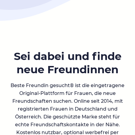
Sei dabei und finde
neue Freundinnen
Beste Freundin gesucht® ist die eingetragene
Original-Plattform für Frauen, die neue
Freundschaften suchen. Online seit 2014, mit
registrierten Frauen in Deutschland und
Österreich. Die geschützte Marke steht für
echte Freundschaftskontakte in der Nähe.
Kostenlos nutzbar, optional werbefrei per