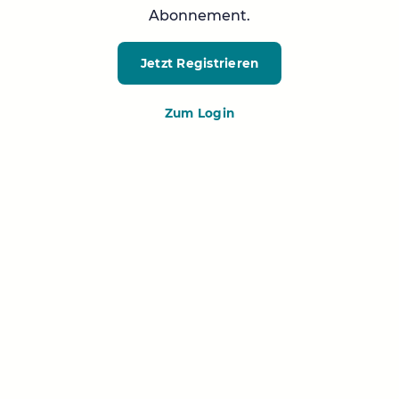
Abonnement.
Jetzt Registrieren
Zum Login