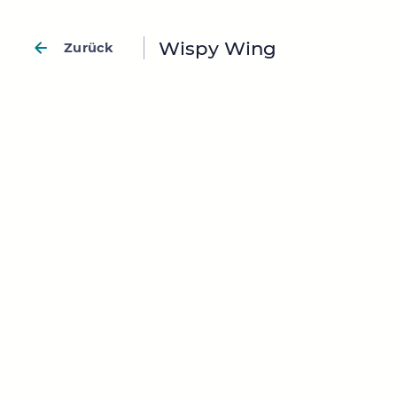
Wispy Wing
Zurück