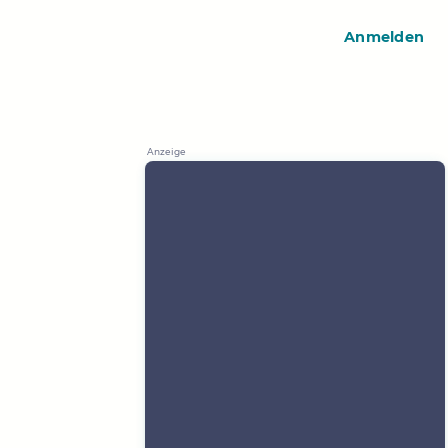
Anmelden