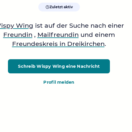
Zuletzt aktiv
ispy Wing
ist auf der Suche nach einer
Freundin
,
Mailfreundin
und einem
Freundeskreis in Dreikirchen
.
Schreib Wispy Wing
eine Nachricht
Profil melden