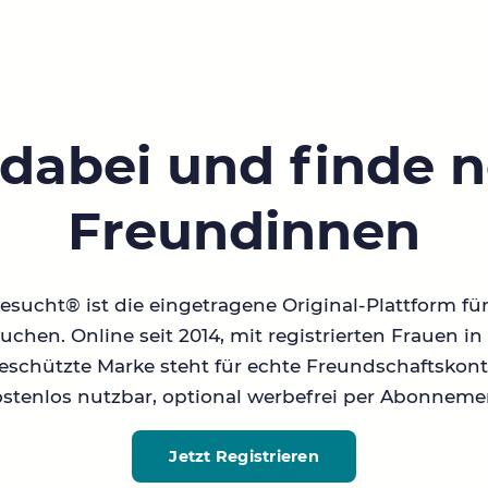
 dabei und finde 
Freundinnen
sucht® ist die eingetragene Original-Plattform fü
chen. Online seit 2014, mit registrierten Frauen 
geschützte Marke steht für echte Freundschaftskont
stenlos nutzbar, optional werbefrei per Abonneme
Jetzt Registrieren