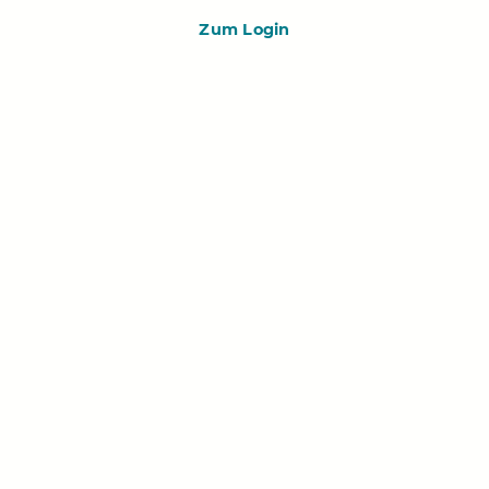
Zum Login