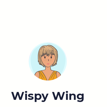
Wispy Wing