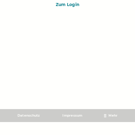
Zum Login
Datenschutz
Impressum
Mehr