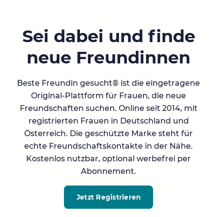
Sei dabei und finde
neue Freundinnen
Beste Freundin gesucht® ist die eingetragene
Original-Plattform für Frauen, die neue
Freundschaften suchen. Online seit 2014, mit
registrierten Frauen in Deutschland und
Österreich. Die geschützte Marke steht für
echte Freundschaftskontakte in der Nähe.
Kostenlos nutzbar, optional werbefrei per
Abonnement.
Jetzt Registrieren