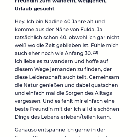
Freundin zum wandern, weggehen,
Urlaub gesucht
Hey. Ich bin Nadine 40 Jahre alt und
komme aus der Nähe von Fulda. Ja
tatsächlich schon 40, obwohl ich gar nicht
weiß wo die Zeit geblieben ist. Fühle mich
auch eher noch wie Anfang 30. 🤣
Ich liebe es zu wandern und hoffe auf
diesem Wege jemanden zu finden, der
diese Leidenschaft auch teilt. Gemeinsam
die Natur genießen und dabei quatschen
und einfach mal die Sorgen des Alltags
vergessen. Und es fehlt mir einfach eine
beste Freundin mit der ich all die schönen
Dinge des Lebens erleben/teilen kann.
Genauso entspanne ich gerne in der