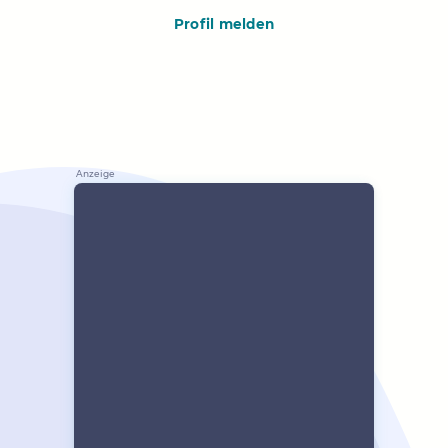
Profil melden