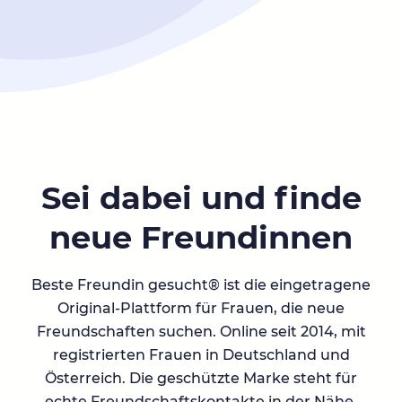
Sei dabei und finde
neue Freundinnen
Beste Freundin gesucht® ist die eingetragene
Original-Plattform für Frauen, die neue
Freundschaften suchen. Online seit 2014, mit
registrierten Frauen in Deutschland und
Österreich. Die geschützte Marke steht für
echte Freundschaftskontakte in der Nähe.