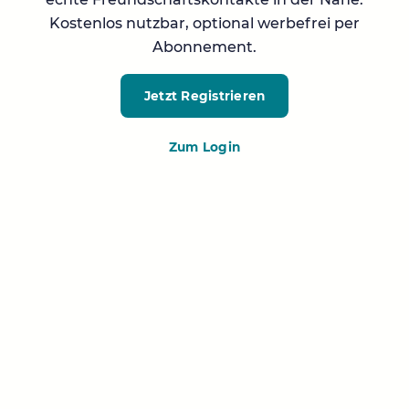
Kostenlos nutzbar, optional werbefrei per
Abonnement.
Jetzt Registrieren
Zum Login