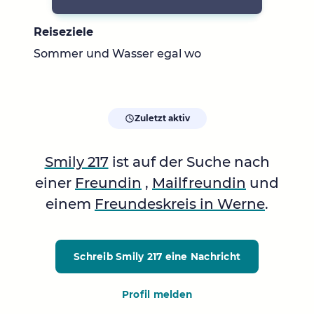
Reiseziele
Sommer und Wasser egal wo
Zuletzt aktiv
Smily 217
ist auf der Suche nach
einer
Freundin
,
Mailfreundin
und
einem
Freundeskreis in Werne
.
Schreib Smily 217
eine Nachricht
Profil melden