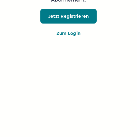
Jetzt Registrieren
Zum Login