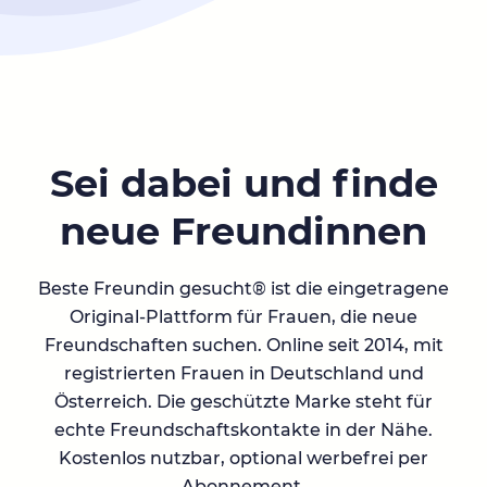
Sei dabei und finde
neue Freundinnen
Beste Freundin gesucht® ist die eingetragene
Original-Plattform für Frauen, die neue
Freundschaften suchen. Online seit 2014, mit
registrierten Frauen in Deutschland und
Österreich. Die geschützte Marke steht für
echte Freundschaftskontakte in der Nähe.
Kostenlos nutzbar, optional werbefrei per
Abonnement.