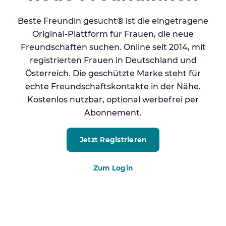
Beste Freundin gesucht® ist die eingetragene
Original-Plattform für Frauen, die neue
Freundschaften suchen. Online seit 2014, mit
registrierten Frauen in Deutschland und
Österreich. Die geschützte Marke steht für
echte Freundschaftskontakte in der Nähe.
Kostenlos nutzbar, optional werbefrei per
Abonnement.
Jetzt Registrieren
Zum Login