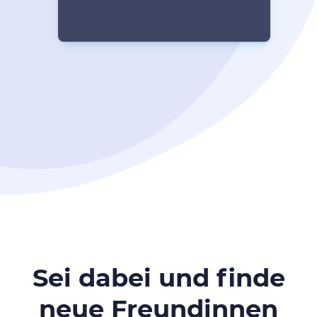
Sei dabei und finde
neue Freundinnen