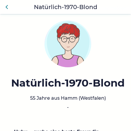
Natürlich-1970-Blond
Anmelden
Zurü
ck
Natürlich-1970-Blond
55 Jahre aus Hamm (Westfalen)
-