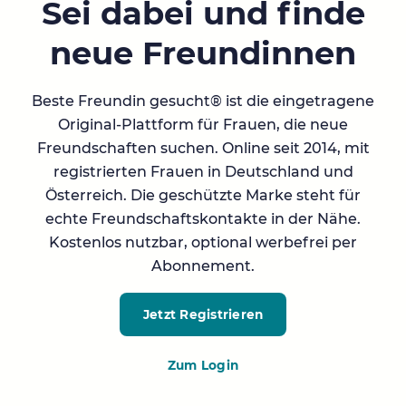
Sei dabei und finde
neue Freundinnen
Beste Freundin gesucht® ist die eingetragene
Original-Plattform für Frauen, die neue
Freundschaften suchen. Online seit 2014, mit
registrierten Frauen in Deutschland und
Österreich. Die geschützte Marke steht für
echte Freundschaftskontakte in der Nähe.
Kostenlos nutzbar, optional werbefrei per
Abonnement.
Jetzt Registrieren
Zum Login