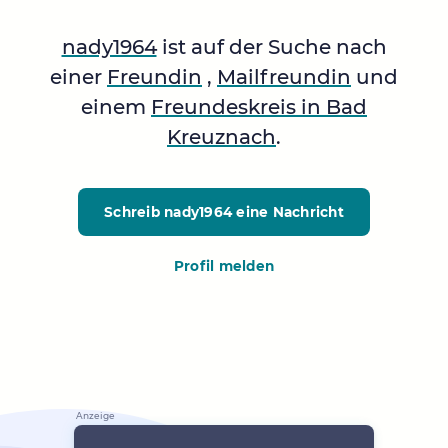
nady1964
ist auf der Suche nach
einer
Freundin
,
Mailfreundin
und
einem
Freundeskreis in Bad
Kreuznach
.
Schreib nady1964
eine Nachricht
Profil melden