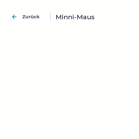
Minni-Maus
Zurück