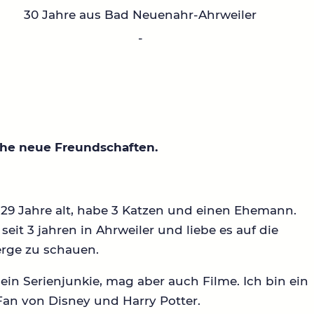
30 Jahre aus Bad Neuenahr-Ahrweiler
-
che neue Freundschaften.
 29 Jahre alt, habe 3 Katzen und einen Ehemann.
eit 3 jahren in Ahrweiler und liebe es auf die
rge zu schauen.
 ein Serienjunkie, mag aber auch Filme. Ich bin ein
Fan von Disney und Harry Potter.