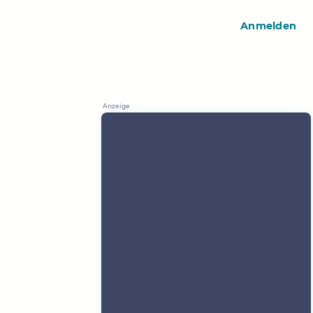
Anmelden