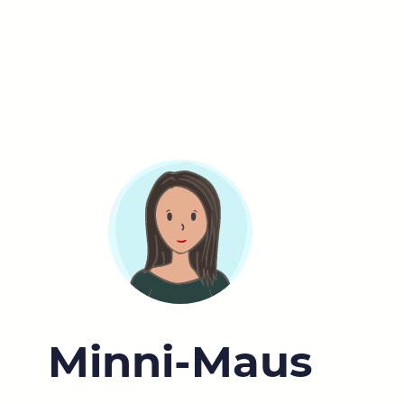
Minni-Maus