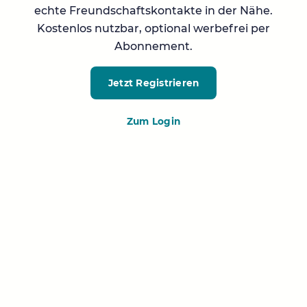
echte Freundschaftskontakte in der Nähe.
Kostenlos nutzbar, optional werbefrei per
Abonnement.
Jetzt Registrieren
Zum Login