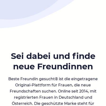
Sei dabei und finde
neue Freundinnen
Beste Freundin gesucht® ist die eingetragene
Original-Plattform für Frauen, die neue
Freundschaften suchen. Online seit 2014, mit
registrierten Frauen in Deutschland und
Österreich. Die geschützte Marke steht für