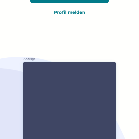
Profil melden