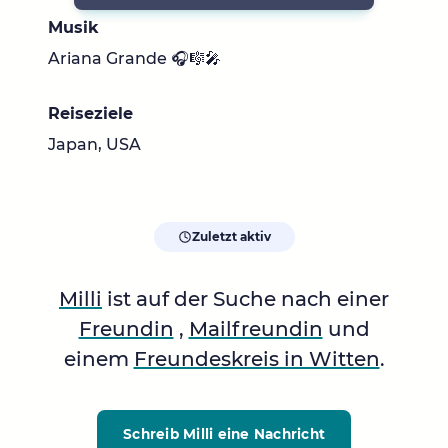
Musik
Ariana Grande 🎧🎼🎤
Reiseziele
Japan, USA
Zuletzt aktiv
Milli
ist auf der Suche nach einer
Freundin
,
Mailfreundin
und
einem
Freundeskreis in Witten
.
Schreib Milli
eine Nachricht