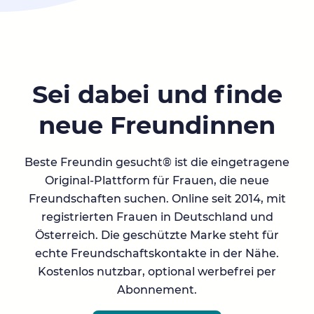
Sei dabei und finde
neue Freundinnen
Beste Freundin gesucht® ist die eingetragene
Original-Plattform für Frauen, die neue
Freundschaften suchen. Online seit 2014, mit
registrierten Frauen in Deutschland und
Österreich. Die geschützte Marke steht für
echte Freundschaftskontakte in der Nähe.
Kostenlos nutzbar, optional werbefrei per
Abonnement.