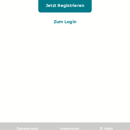
Jetzt Registrieren
Zum Login
Datenschutz
Impressum
Mehr