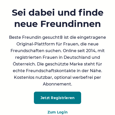
Sei dabei und finde
neue Freundinnen
Beste Freundin gesucht® ist die eingetragene
Original-Plattform für Frauen, die neue
Freundschaften suchen. Online seit 2014, mit
registrierten Frauen in Deutschland und
Österreich. Die geschützte Marke steht für
echte Freundschaftskontakte in der Nähe.
Kostenlos nutzbar, optional werbefrei per
Abonnement.
Jetzt Registrieren
Zum Login