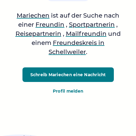
Mariechen
ist auf der Suche nach
einer
Freundin
,
Sportpartnerin
,
Reisepartnerin
,
Mailfreundin
und
einem
Freundeskreis in
Schellweiler
.
Schreib Mariechen
eine Nachricht
Profil melden