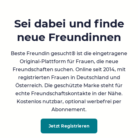
Sei dabei und finde
neue Freundinnen
Beste Freundin gesucht® ist die eingetragene
Original-Plattform für Frauen, die neue
Freundschaften suchen. Online seit 2014, mit
registrierten Frauen in Deutschland und
Österreich. Die geschützte Marke steht für
echte Freundschaftskontakte in der Nähe.
Kostenlos nutzbar, optional werbefrei per
Abonnement.
Jetzt Registrieren