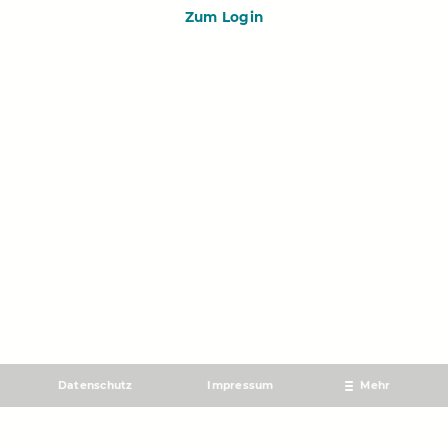
Zum Login
Datenschutz
Impressum
Mehr