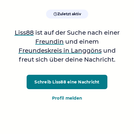
Zuletzt aktiv
Liss88
ist auf der Suche nach einer
Freundin
und einem
Freundeskreis in Langgöns
und
freut sich über deine Nachricht.
Schreib Liss88
eine Nachricht
Profil melden