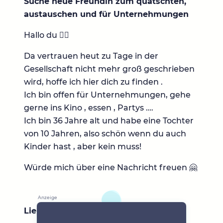
Suche neue Freundin zum quatschten,
austauschen und für Unternehmungen
Hallo du 🙋‍♀️
Da vertrauen heut zu Tage in der
Gesellschaft nicht mehr groß geschrieben
wird, hoffe ich hier dich zu finden .
Ich bin offen für Unternehmungen, gehe
gerne ins Kino , essen , Partys ….
Ich bin 36 Jahre alt und habe eine Tochter
von 10 Jahren, also schön wenn du auch
Kinder hast , aber kein muss!
Würde mich über eine Nachricht freuen 🤗
Lieblingsbücher