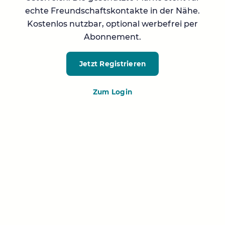
echte Freundschaftskontakte in der Nähe.
Kostenlos nutzbar, optional werbefrei per
Abonnement.
Jetzt Registrieren
Zum Login