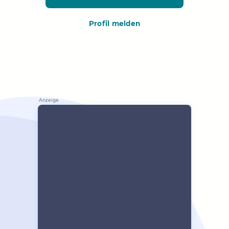
Profil melden