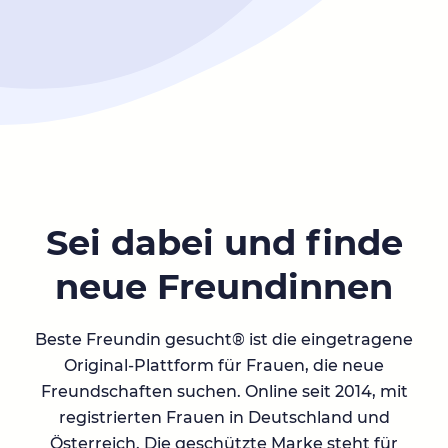
Sei dabei und finde
neue Freundinnen
Beste Freundin gesucht® ist die eingetragene
Original-Plattform für Frauen, die neue
Freundschaften suchen. Online seit 2014, mit
registrierten Frauen in Deutschland und
Österreich. Die geschützte Marke steht für