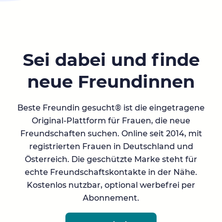
Sei dabei und finde
neue Freundinnen
Beste Freundin gesucht® ist die eingetragene
Original-Plattform für Frauen, die neue
Freundschaften suchen. Online seit 2014, mit
registrierten Frauen in Deutschland und
Österreich. Die geschützte Marke steht für
echte Freundschaftskontakte in der Nähe.
Kostenlos nutzbar, optional werbefrei per
Abonnement.