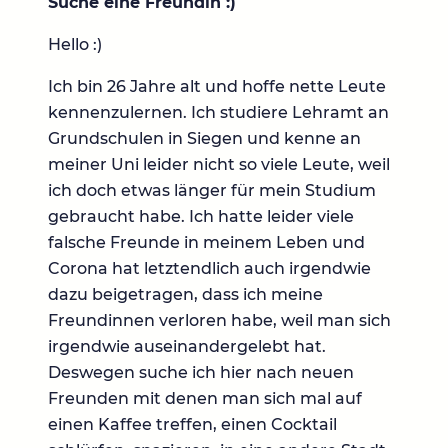
Suche eine Freundin :)
Hello :)
Ich bin 26 Jahre alt und hoffe nette Leute
kennenzulernen. Ich studiere Lehramt an
Grundschulen in Siegen und kenne an
meiner Uni leider nicht so viele Leute, weil
ich doch etwas länger für mein Studium
gebraucht habe. Ich hatte leider viele
falsche Freunde in meinem Leben und
Corona hat letztendlich auch irgendwie
dazu beigetragen, dass ich meine
Freundinnen verloren habe, weil man sich
irgendwie auseinandergelebt hat.
Deswegen suche ich hier nach neuen
Freunden mit denen man sich mal auf
einen Kaffee treffen, einen Cocktail