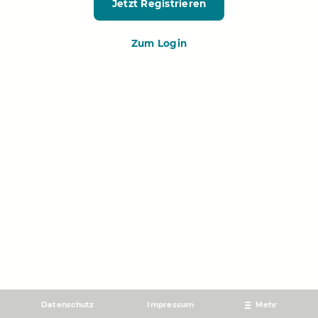
Jetzt Registrieren
Zum Login
Datenschutz
Impressum
Mehr