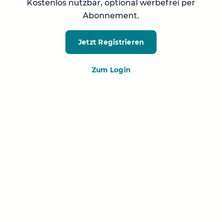
Kostenlos nutzbar, optional werbefrei per
Abonnement.
Jetzt Registrieren
Zum Login