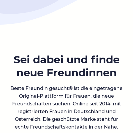
Sei dabei und finde
neue Freundinnen
Beste Freundin gesucht® ist die eingetragene
Original-Plattform für Frauen, die neue
Freundschaften suchen. Online seit 2014, mit
registrierten Frauen in Deutschland und
Österreich. Die geschützte Marke steht für
echte Freundschaftskontakte in der Nähe.