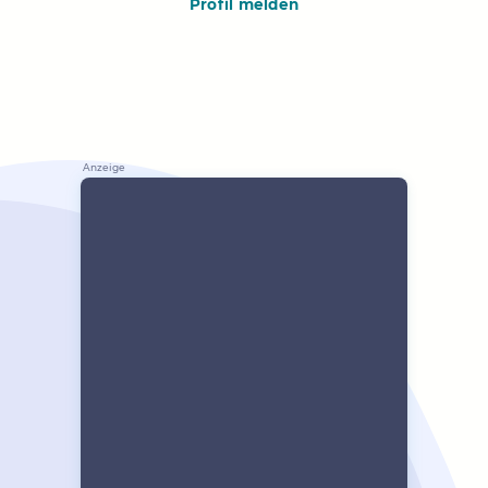
Profil melden