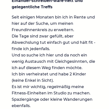
Einander-schreiben-wäre-nett und
gelegentliche Treffs
Seit einigen Monaten bin ich in Rente und
hier auf der Suche, um meinen
Freundinnenkreis zu erweitern.
Die Tage sind zwar gefüllt, aber
Abwechslung tut einfach gut und hält fit -
finde ich jedenfalls.
Und so suche ich hier und da noch ein
wenig Austausch mit Gleichgesinnten, die
ich auf diesem Weg finden möchte.
Ich bin verheiratet und habe 2 Kinder
(keine Enkel in Sicht).
Es ist mir wichtig, regelmäßig meine
Fitness-Einheiten im Studio zu machen.
Spaziergänge oder kleine Wanderungen
ebenfalls.