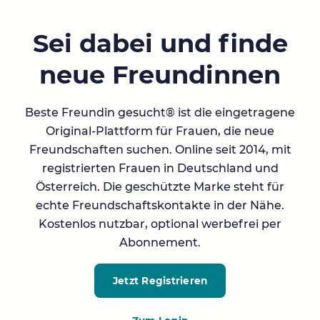
Sei dabei und finde
neue Freundinnen
Beste Freundin gesucht® ist die eingetragene
Original-Plattform für Frauen, die neue
Freundschaften suchen. Online seit 2014, mit
registrierten Frauen in Deutschland und
Österreich. Die geschützte Marke steht für
echte Freundschaftskontakte in der Nähe.
Kostenlos nutzbar, optional werbefrei per
Abonnement.
Jetzt Registrieren