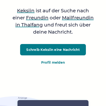
Keksiin
ist auf der Suche nach
einer
Freundin
oder
Mailfreundin
in Thalfang
und freut sich über
deine Nachricht.
Schreib Keksiin
eine Nachricht
Profil melden