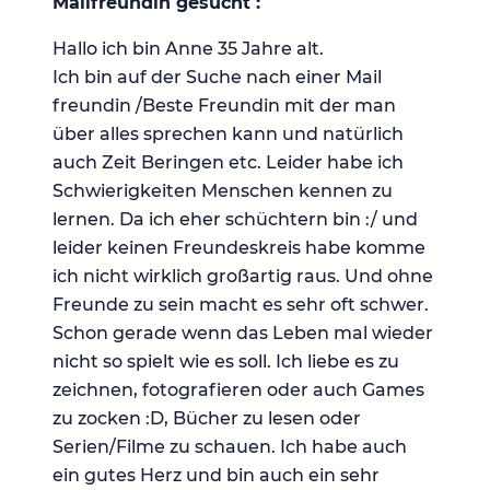
Mailfreundin gesucht :
Hallo ich bin Anne 35 Jahre alt.
Ich bin auf der Suche nach einer Mail
freundin /Beste Freundin mit der man
über alles sprechen kann und natürlich
auch Zeit Beringen etc. Leider habe ich
Schwierigkeiten Menschen kennen zu
lernen. Da ich eher schüchtern bin :/ und
leider keinen Freundeskreis habe komme
ich nicht wirklich großartig raus. Und ohne
Freunde zu sein macht es sehr oft schwer.
Schon gerade wenn das Leben mal wieder
nicht so spielt wie es soll. Ich liebe es zu
zeichnen, fotografieren oder auch Games
zu zocken :D, Bücher zu lesen oder
Serien/Filme zu schauen. Ich habe auch
ein gutes Herz und bin auch ein sehr