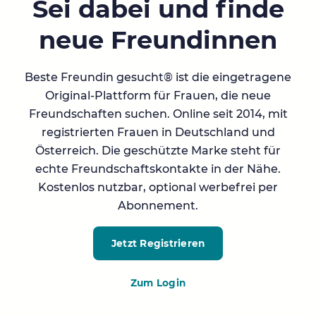
Sei dabei und finde
neue Freundinnen
Beste Freundin gesucht® ist die eingetragene
Original-Plattform für Frauen, die neue
Freundschaften suchen. Online seit 2014, mit
registrierten Frauen in Deutschland und
Österreich. Die geschützte Marke steht für
echte Freundschaftskontakte in der Nähe.
Kostenlos nutzbar, optional werbefrei per
Abonnement.
Jetzt Registrieren
Zum Login