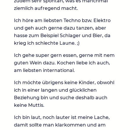
zudem sehr spontan, was es manchmal
ziemlich aufregend macht.
Ich höre am liebsten Techno bzw. Elektro
und geh auch gerne dazu tanzen, aber
hasse zum Beispiel Schlager und Bier, da
krieg ich schlechte Laune. ;)
Ich gehe super gern essen, gerne mit nem
guten Wein dazu. Kochen liebe ich auch,
am liebsten international.
Ich möchte übrigens keine Kinder, obwohl
ich in einer langen und glücklichen
Beziehung bin und suche deshalb auch
keine Muttis.
Ich bin laut, noch lauter ist meine Lache,
damit sollte man klarkommen und am