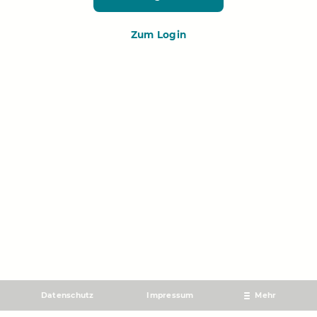
Zum Login
Datenschutz
Impressum
Mehr