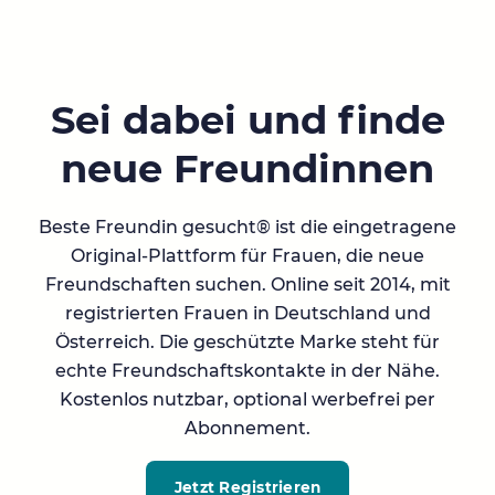
Sei dabei und finde
neue Freundinnen
Beste Freundin gesucht® ist die eingetragene
Original-Plattform für Frauen, die neue
Freundschaften suchen. Online seit 2014, mit
registrierten Frauen in Deutschland und
Österreich. Die geschützte Marke steht für
echte Freundschaftskontakte in der Nähe.
Kostenlos nutzbar, optional werbefrei per
Abonnement.
Jetzt Registrieren