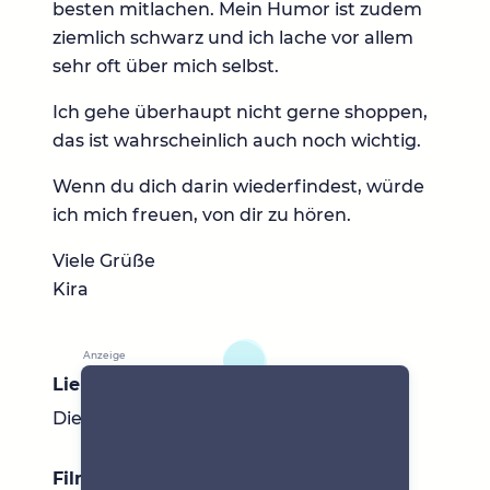
besten mitlachen. Mein Humor ist zudem
ziemlich schwarz und ich lache vor allem
sehr oft über mich selbst.
Ich gehe überhaupt nicht gerne shoppen,
das ist wahrscheinlich auch noch wichtig.
Wenn du dich darin wiederfindest, würde
ich mich freuen, von dir zu hören.
Viele Grüße
Kira
Lieblingsbücher
Die unendliche Geschichte Der Duden ;)
Filme & Serien