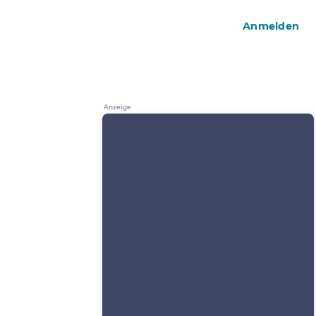
Anmelden