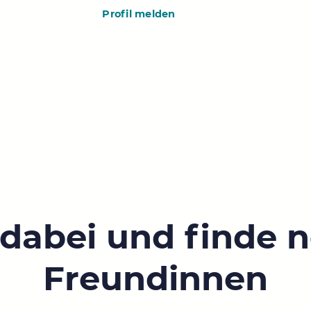
Profil melden
 dabei und finde 
Freundinnen