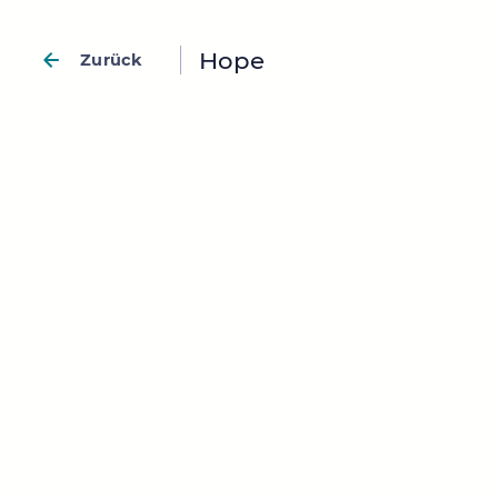
Hope
Zurück