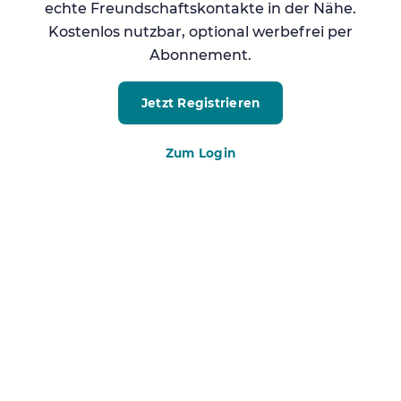
echte Freundschaftskontakte in der Nähe.
Kostenlos nutzbar, optional werbefrei per
Abonnement.
Jetzt Registrieren
Zum Login