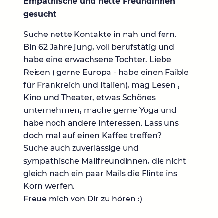
Empathische und nette Freundinnen
gesucht
Suche nette Kontakte in nah und fern.
Bin 62 Jahre jung, voll berufstätig und
habe eine erwachsene Tochter. Liebe
Reisen ( gerne Europa - habe einen Faible
für Frankreich und Italien), mag Lesen ,
Kino und Theater, etwas Schönes
unternehmen, mache gerne Yoga und
habe noch andere Interessen. Lass uns
doch mal auf einen Kaffee treffen?
Suche auch zuverlässige und
sympathische Mailfreundinnen, die nicht
gleich nach ein paar Mails die Flinte ins
Korn werfen.
Freue mich von Dir zu hören :)