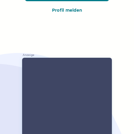
Profil melden