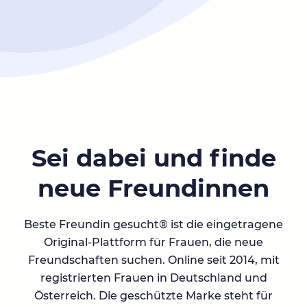
Sei dabei und finde
neue Freundinnen
Beste Freundin gesucht® ist die eingetragene
Original-Plattform für Frauen, die neue
Freundschaften suchen. Online seit 2014, mit
registrierten Frauen in Deutschland und
Österreich. Die geschützte Marke steht für