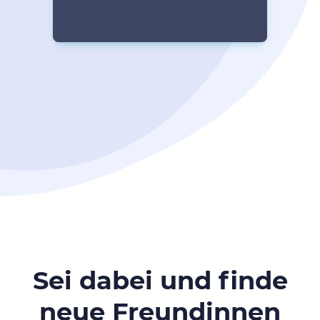
Sei dabei und finde
neue Freundinnen