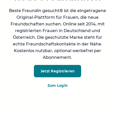
Beste Freundin gesucht® ist die eingetragene
Original-Plattform für Frauen, die neue
Freundschaften suchen. Online seit 2014, mit
registrierten Frauen in Deutschland und
Österreich. Die geschützte Marke steht für
echte Freundschaftskontakte in der Nähe.
Kostenlos nutzbar, optional werbefrei per
Abonnement.
Jetzt Registrieren
Zum Login