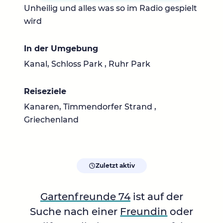
Unheilig und alles was so im Radio gespielt
wird
In der Umgebung
Kanal, Schloss Park , Ruhr Park
Reiseziele
Kanaren, Timmendorfer Strand ,
Griechenland
Zuletzt aktiv
Gartenfreunde 74
ist auf der
Suche nach einer
Freundin
oder