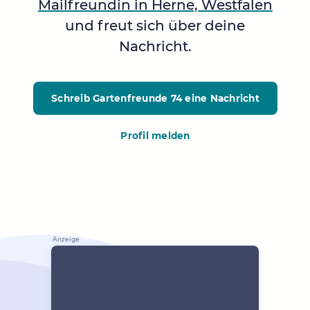
Mailfreundin in Herne, Westfalen
und freut sich über deine
Nachricht.
Schreib Gartenfreunde 74
eine Nachricht
Profil melden