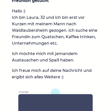
Freundin gesucht
Hallo :)
Ich bin Laura, 32 und ich bin erst vor
Kurzen mit meinem Mann nach
Waldlaubersheim gezogen. Ich suche eine
Freundin zum Quatschen, Kaffee trinken,
Unternehmungen etc.
Ich möchte mich mit jemandem
Austauschen und Spaß haben.
Ich freue mich auf deine Nachricht und
ergibt sich alles Weitere :)