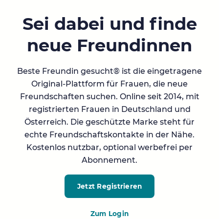
Sei dabei und finde
neue Freundinnen
Beste Freundin gesucht® ist die eingetragene
Original-Plattform für Frauen, die neue
Freundschaften suchen. Online seit 2014, mit
registrierten Frauen in Deutschland und
Österreich. Die geschützte Marke steht für
echte Freundschaftskontakte in der Nähe.
Kostenlos nutzbar, optional werbefrei per
Abonnement.
Jetzt Registrieren
Zum Login