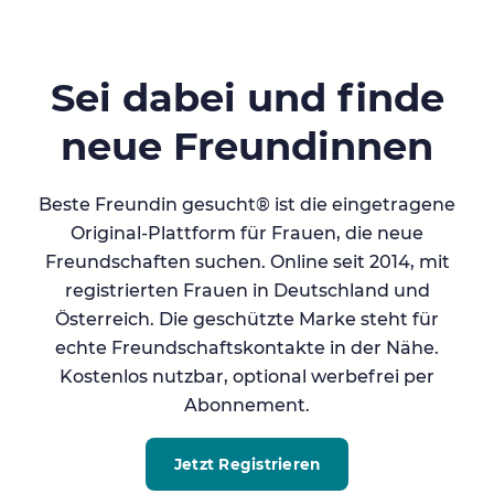
Sei dabei und finde
neue Freundinnen
Beste Freundin gesucht® ist die eingetragene
Original-Plattform für Frauen, die neue
Freundschaften suchen. Online seit 2014, mit
registrierten Frauen in Deutschland und
Österreich. Die geschützte Marke steht für
echte Freundschaftskontakte in der Nähe.
Kostenlos nutzbar, optional werbefrei per
Abonnement.
Jetzt Registrieren