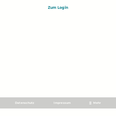
Zum Login
Datenschutz
Impressum
Mehr