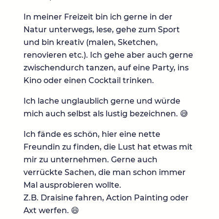
In meiner Freizeit bin ich gerne in der
Natur unterwegs, lese, gehe zum Sport
und bin kreativ (malen, Sketchen,
renovieren etc.). Ich gehe aber auch gerne
zwischendurch tanzen, auf eine Party, ins
Kino oder einen Cocktail trinken.
Ich lache unglaublich gerne und würde
mich auch selbst als lustig bezeichnen. 😅
Ich fände es schön, hier eine nette
Freundin zu finden, die Lust hat etwas mit
mir zu unternehmen. Gerne auch
verrückte Sachen, die man schon immer
Mal ausprobieren wollte.
Z.B. Draisine fahren, Action Painting oder
Axt werfen. 😄