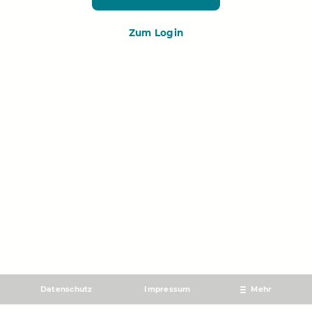
Zum Login
Datenschutz
Impressum
Mehr