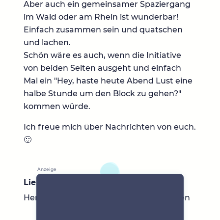
Aber auch ein gemeinsamer Spaziergang
im Wald oder am Rhein ist wunderbar!
Einfach zusammen sein und quatschen
und lachen.
Schön wäre es auch, wenn die Initiative
von beiden Seiten ausgeht und einfach
Mal ein "Hey, haste heute Abend Lust eine
halbe Stunde um den Block zu gehen?"
kommen würde.
Ich freue mich über Nachrichten von euch.
🙂
Lieblingsbücher
Herr der Ringe Die Zwerge Schattenelfen