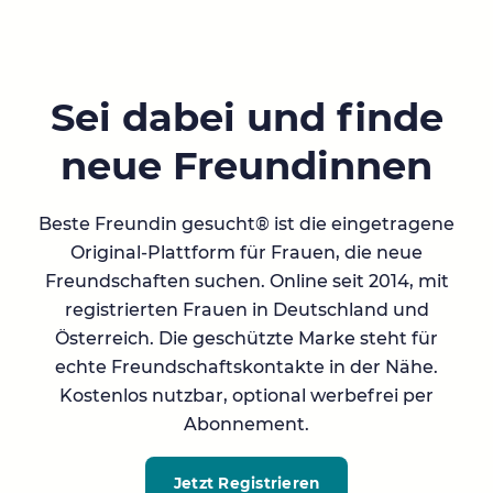
Sei dabei und finde
neue Freundinnen
Beste Freundin gesucht® ist die eingetragene
Original-Plattform für Frauen, die neue
Freundschaften suchen. Online seit 2014, mit
registrierten Frauen in Deutschland und
Österreich. Die geschützte Marke steht für
echte Freundschaftskontakte in der Nähe.
Kostenlos nutzbar, optional werbefrei per
Abonnement.
Jetzt Registrieren