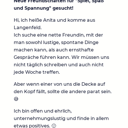
Neue Freundschaften für "Spiel, Spaß
und Spannung" gesucht!
Hi, ich heiße Anita und komme aus
Langenfeld.
Ich suche eine nette Freundin, mit der
man sowohl lustige, spontane Dinge
machen kann, als auch ernsthafte
Gespräche führen kann. Wir müssen uns
nicht täglich schreiben und auch nicht
jede Woche treffen.
Aber wenn einer von uns die Decke auf
den Kopf fällt, sollte die andere parat sein.
😅
Ich bin offen und ehrlich,
unternehmungslustig und finde in allem
etwas positives. 🙂