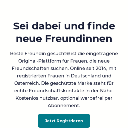
Sei dabei und finde
neue Freundinnen
Beste Freundin gesucht® ist die eingetragene
Original-Plattform für Frauen, die neue
Freundschaften suchen. Online seit 2014, mit
registrierten Frauen in Deutschland und
Österreich. Die geschützte Marke steht für
echte Freundschaftskontakte in der Nähe.
Kostenlos nutzbar, optional werbefrei per
Abonnement.
Jetzt Registrieren