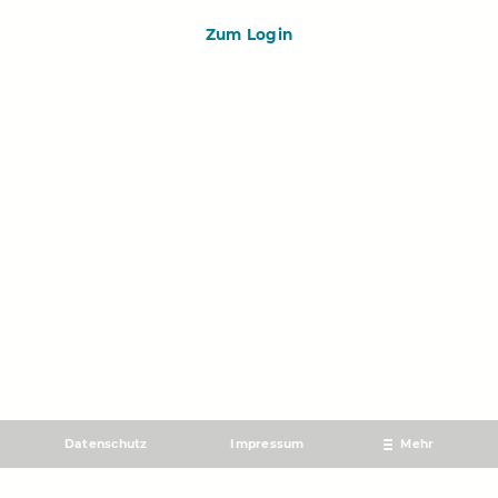
Zum Login
Datenschutz
Impressum
Mehr