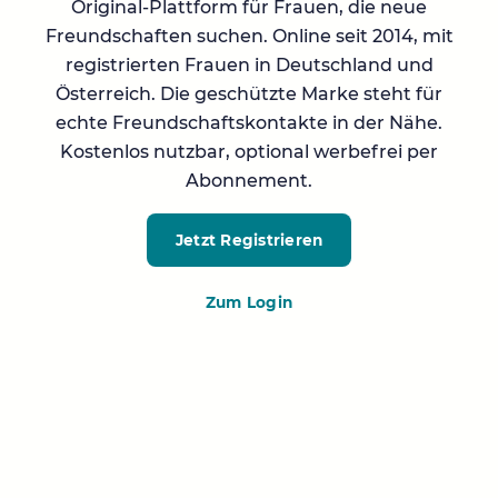
Original-Plattform für Frauen, die neue
Freundschaften suchen. Online seit 2014, mit
registrierten Frauen in Deutschland und
Österreich. Die geschützte Marke steht für
echte Freundschaftskontakte in der Nähe.
Kostenlos nutzbar, optional werbefrei per
Abonnement.
Jetzt Registrieren
Zum Login