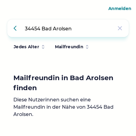
Anmelden
Jedes Alter
Mailfreundin
Mailfreundin in Bad Arolsen
finden
Diese Nutzerinnen suchen eine
Mailfreundin in der Nähe von 34454 Bad
Arolsen.