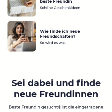
beste Freundin
Schöne Geschenkideen
Wie finde ich neue
Freundschaften?
So wird es was
Sei dabei und finde
neue Freundinnen
Beste Freundin gesucht® ist die eingetragene