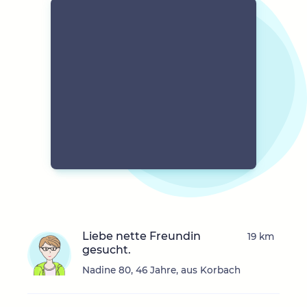
Liebe nette Freundin
19 km
gesucht.
Nadine 80, 46 Jahre, aus Korbach