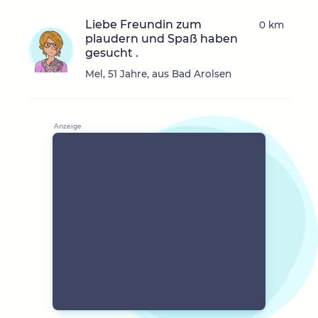
Liebe Freundin zum
0 km
plaudern und Spaß haben
gesucht .
Mel, 51 Jahre, aus Bad Arolsen