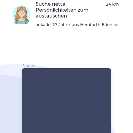
Suche nette
24 km
Persönlichkeiten zum
austauschen
ankade, 27 Jahre, aus Hemfurth-Edersee