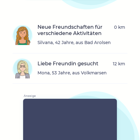
Neue Freundschaften für
0 km
verschiedene Aktivitäten
Silvana, 42 Jahre, aus Bad Arolsen
Liebe Freundin gesucht
12 km
Mona, 53 Jahre, aus Volkmarsen