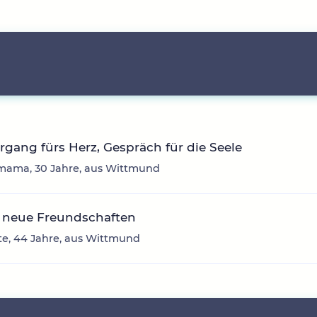
rgang fürs Herz, Gespräch für die Seele
ama, 30 Jahre, aus Wittmund
 neue Freundschaften
te, 44 Jahre, aus Wittmund