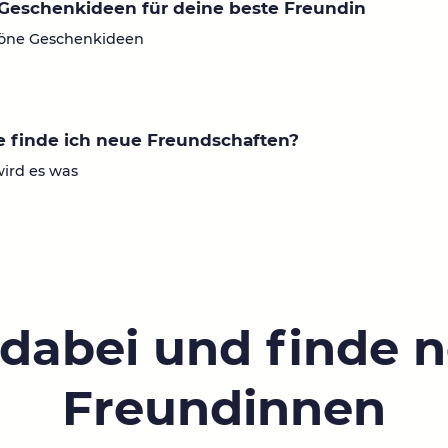
Geschenkideen für deine beste Freundin
öne Geschenkideen
 finde ich neue Freundschaften?
wird es was
 dabei und finde 
Freundinnen