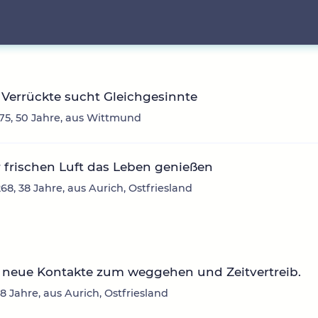
 Verrückte sucht Gleichgesinnte
75, 50 Jahre, aus Wittmund
 frischen Luft das Leben genießen
68, 38 Jahre, aus Aurich, Ostfriesland
 neue Kontakte zum weggehen und Zeitvertreib.
38 Jahre, aus Aurich, Ostfriesland