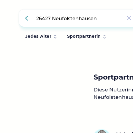
Jedes Alter
Sportpartnerin
Sportpart
Diese Nutzerin
Neufolstenhau