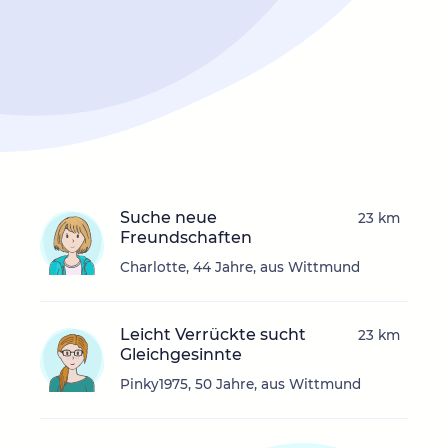
Suche neue
23 km
Freundschaften
Charlotte, 44 Jahre, aus Wittmund
Leicht Verrückte sucht
23 km
Gleichgesinnte
Pinky1975, 50 Jahre, aus Wittmund