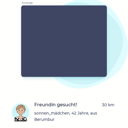
Freundin gesucht!
30 km
sonnen_mädchen, 42 Jahre, aus
Berumbur