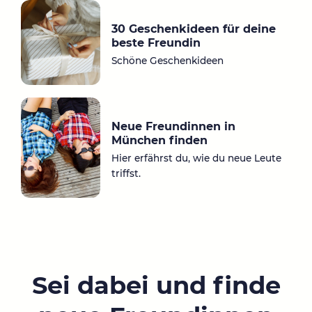
30 Geschenkideen für deine
beste Freundin
Schöne Geschenkideen
Neue Freundinnen in
München finden
Hier erfährst du, wie du neue Leute
triffst.
Sei dabei und finde