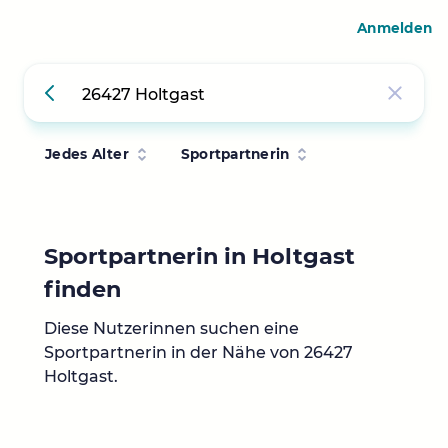
Anmelden
Jedes Alter
Sportpartnerin
Sportpartnerin in Holtgast
finden
Diese Nutzerinnen suchen eine
Sportpartnerin in der Nähe von 26427
Holtgast.