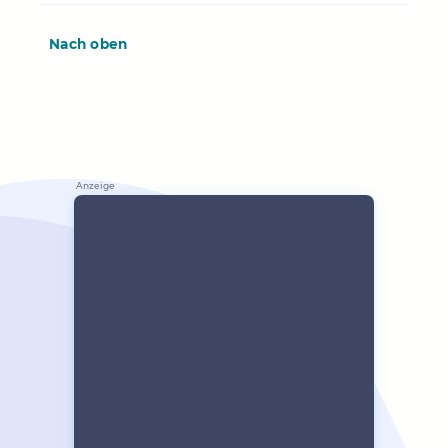
Nach oben