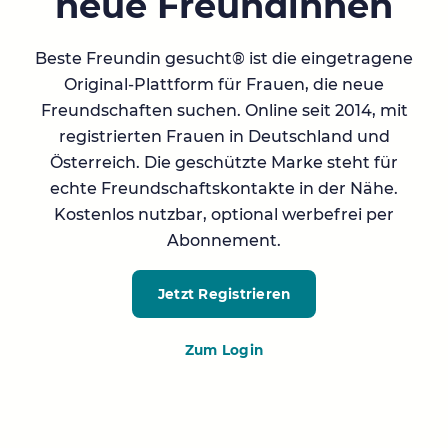
neue Freundinnen
Beste Freundin gesucht® ist die eingetragene
Original-Plattform für Frauen, die neue
Freundschaften suchen. Online seit 2014, mit
registrierten Frauen in Deutschland und
Österreich. Die geschützte Marke steht für
echte Freundschaftskontakte in der Nähe.
Kostenlos nutzbar, optional werbefrei per
Abonnement.
Jetzt Registrieren
Zum Login