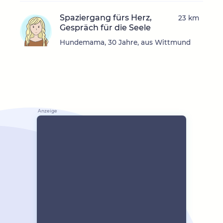
Spaziergang fürs Herz,
23 km
Gespräch für die Seele
Hundemama, 30 Jahre, aus Wittmund