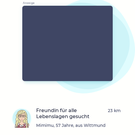
Freundin für alle
23 km
Lebenslagen gesucht
Mimimu, 57 Jahre, aus Wittmund