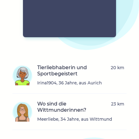
Tierliebhaberin und
20 km
Sportbegeistert
Irina1904, 36 Jahre, aus Aurich
Wo sind die
23 km
Wittmunderinnen?
Meerliebe, 34 Jahre, aus Wittmund