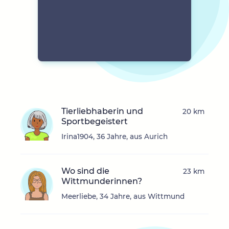
Tierliebhaberin und
20 km
Sportbegeistert
Irina1904, 36 Jahre, aus Aurich
Wo sind die
23 km
Wittmunderinnen?
Meerliebe, 34 Jahre, aus Wittmund