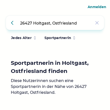
Anmelden
Jedes Alter
Sportpartnerin
Sportpartnerin in Holtgast,
Ostfriesland finden
Diese Nutzerinnen suchen eine
Sportpartnerin in der Nähe von 26427
Holtgast, Ostfriesland.