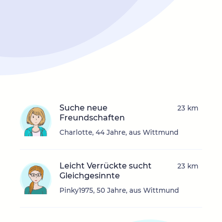
Suche neue
23 km
Freundschaften
Charlotte, 44 Jahre, aus Wittmund
Leicht Verrückte sucht
23 km
Gleichgesinnte
Pinky1975, 50 Jahre, aus Wittmund