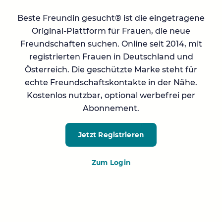
Beste Freundin gesucht® ist die eingetragene
Original-Plattform für Frauen, die neue
Freundschaften suchen. Online seit 2014, mit
registrierten Frauen in Deutschland und
Österreich. Die geschützte Marke steht für
echte Freundschaftskontakte in der Nähe.
Kostenlos nutzbar, optional werbefrei per
Abonnement.
Jetzt Registrieren
Zum Login