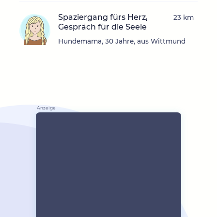
Spaziergang fürs Herz,
23 km
Gespräch für die Seele
Hundemama, 30 Jahre, aus Wittmund