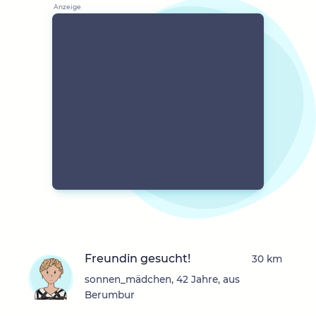
Freundin gesucht!
30 km
sonnen_mädchen, 42 Jahre, aus
Berumbur