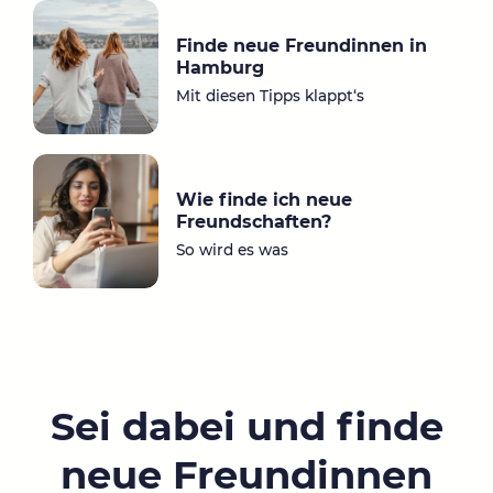
Finde neue Freundinnen in
Hamburg
Mit diesen Tipps klappt‘s
Wie finde ich neue
Freundschaften?
So wird es was
Sei dabei und finde
neue Freundinnen