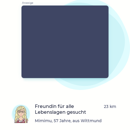
Freundin für alle
23 km
Lebenslagen gesucht
Mimimu, 57 Jahre, aus Wittmund