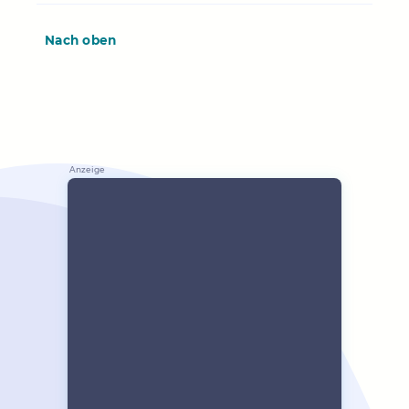
Nach oben