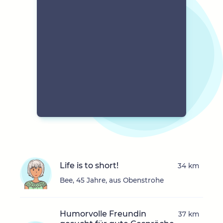
Life is to short!
34 km
Bee, 45 Jahre, aus Obenstrohe
Humorvolle Freundin
37 km