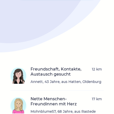
Freundschaft, Kontakte,
12 km
Austausch gesucht
Annett, 43 Jahre, aus Hatten, Oldenburg
Nette Menschen-
17 km
Freundinnen mit Herz
Mohnblume57, 68 Jahre, aus Rastede