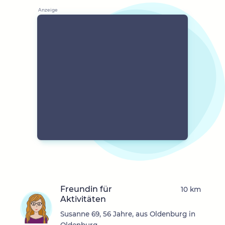
Freundin für
10 km
Aktivitäten
Susanne 69, 56 Jahre, aus Oldenburg in