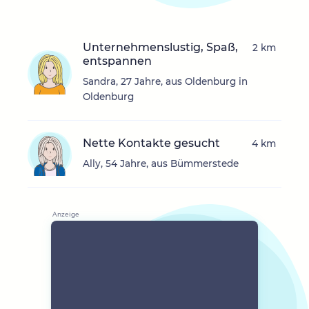
Unternehmenslustig, Spaß,
2 km
entspannen
Sandra, 27 Jahre, aus Oldenburg in
Oldenburg
Nette Kontakte gesucht
4 km
Ally, 54 Jahre, aus Bümmerstede