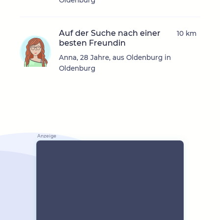
Oldenburg
Auf der Suche nach einer
10 km
besten Freundin
Anna, 28 Jahre, aus Oldenburg in
Oldenburg