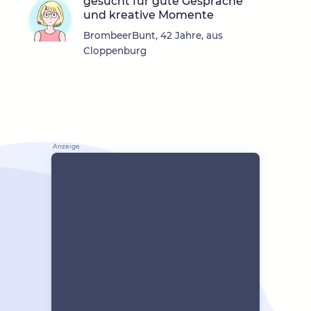
gesucht für gute Gespräche
und kreative Momente
BrombeerBunt, 42 Jahre, aus
Cloppenburg