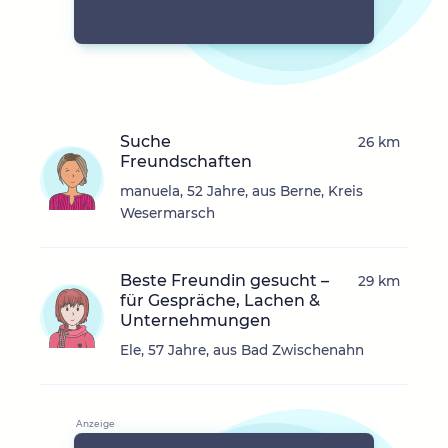
Suche
26 km
Freundschaften
manuela, 52 Jahre, aus Berne, Kreis
Wesermarsch
Beste Freundin gesucht –
29 km
für Gespräche, Lachen &
Unternehmungen
Ele, 57 Jahre, aus Bad Zwischenahn