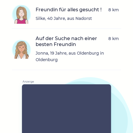
Freundin für alles gesucht !
8 km
Silke, 40 Jahre, aus Nadorst
Auf der Suche nach einer
8 km
besten Freundin
Jonna, 19 Jahre, aus Oldenburg in
Oldenburg