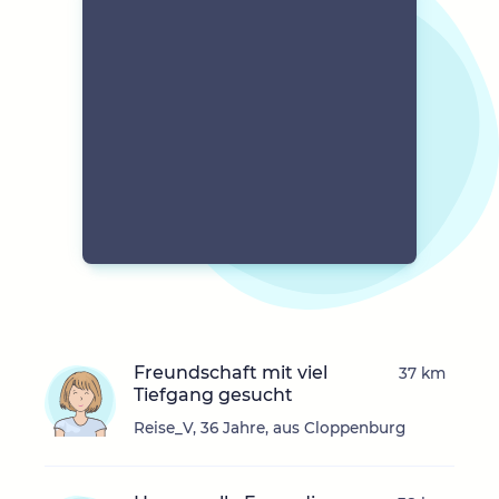
Freundschaft mit viel
37 km
Tiefgang gesucht
Reise_V, 36 Jahre, aus Cloppenburg