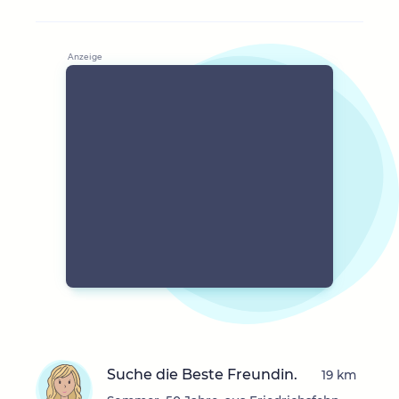
Suche die Beste Freundin.
19 km