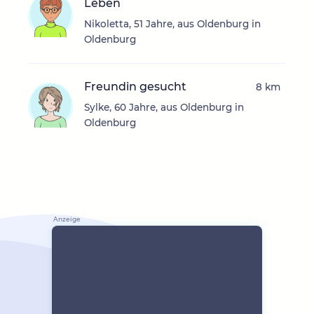
Leben
Nikoletta, 51 Jahre, aus Oldenburg in
Oldenburg
Freundin gesucht
8 km
Sylke, 60 Jahre, aus Oldenburg in
Oldenburg