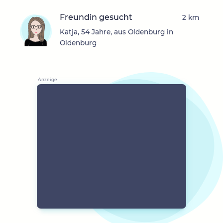
Freundin gesucht
2 km
Katja, 54 Jahre, aus Oldenburg in
Oldenburg