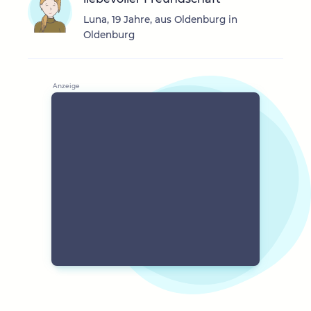
Luna, 19 Jahre, aus Oldenburg in
Oldenburg