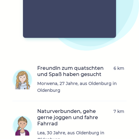
Freundin zum quatschten
6 km
und Spaß haben gesucht
Morwena, 27 Jahre, aus Oldenburg in
Oldenburg
Naturverbunden, gehe
7 km
gerne joggen und fahre
Fahrrad
Lea, 30 Jahre, aus Oldenburg in