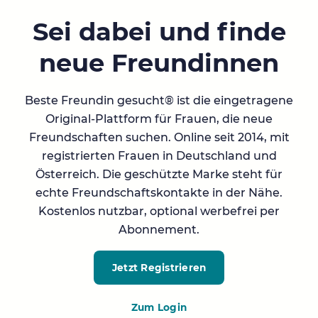
Sei dabei und finde
neue Freundinnen
Beste Freundin gesucht® ist die eingetragene
Original-Plattform für Frauen, die neue
Freundschaften suchen. Online seit 2014, mit
registrierten Frauen in Deutschland und
Österreich. Die geschützte Marke steht für
echte Freundschaftskontakte in der Nähe.
Kostenlos nutzbar, optional werbefrei per
Abonnement.
Jetzt Registrieren
Zum Login