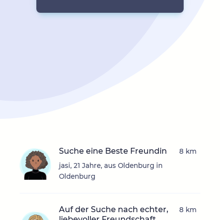
Suche eine Beste Freundin
8 km
jasi, 21 Jahre, aus Oldenburg in
Oldenburg
Auf der Suche nach echter,
8 km
liebevoller Freundschaft