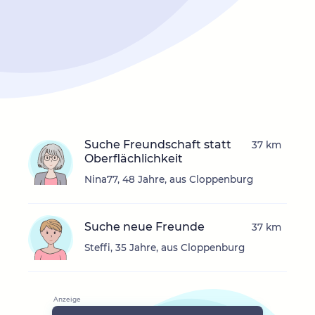
Suche Freundschaft statt
37 km
Oberflächlichkeit
Nina77, 48 Jahre, aus Cloppenburg
Suche neue Freunde
37 km
Steffi, 35 Jahre, aus Cloppenburg