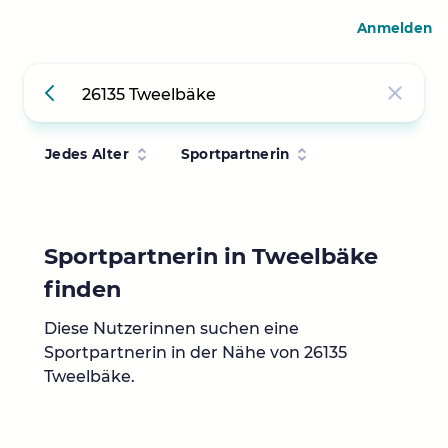
Anmelden
Jedes Alter
Sportpartnerin
Sportpartnerin in Tweelbäke
finden
Diese Nutzerinnen suchen eine
Sportpartnerin in der Nähe von 26135
Tweelbäke.