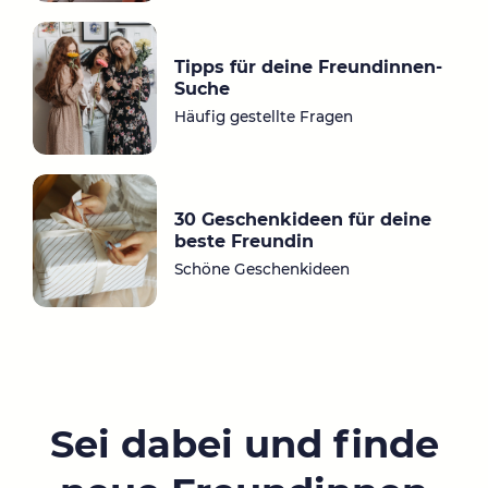
Tipps für deine Freundinnen-
Suche
Häufig gestellte Fragen
30 Geschenkideen für deine
beste Freundin
Schöne Geschenkideen
Sei dabei und finde