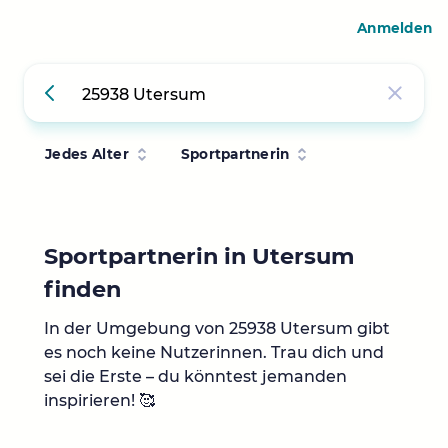
Anmelden
Jedes Alter
Sportpartnerin
Sportpartnerin in Utersum
finden
In der Umgebung von 25938 Utersum gibt
es noch keine Nutzerinnen. Trau dich und
sei die Erste – du könntest jemanden
inspirieren! 🥰