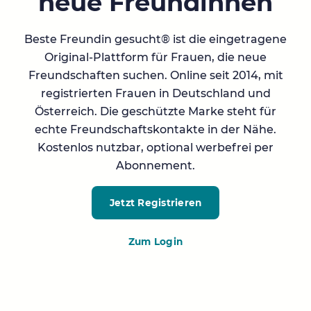
neue Freundinnen
Beste Freundin gesucht® ist die eingetragene
Original-Plattform für Frauen, die neue
Freundschaften suchen. Online seit 2014, mit
registrierten Frauen in Deutschland und
Österreich. Die geschützte Marke steht für
echte Freundschaftskontakte in der Nähe.
Kostenlos nutzbar, optional werbefrei per
Abonnement.
Jetzt Registrieren
Zum Login