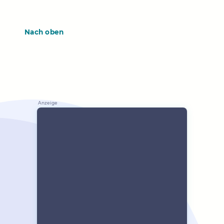
Nach oben