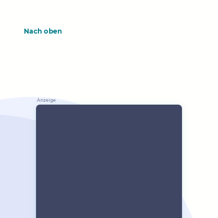
Nach oben