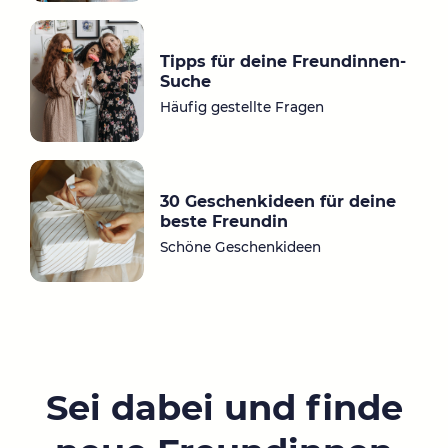
Tipps für deine Freundinnen-
Suche
Häufig gestellte Fragen
30 Geschenkideen für deine
beste Freundin
Schöne Geschenkideen
Sei dabei und finde