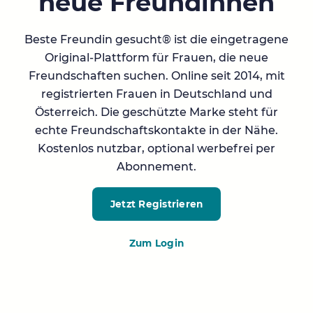
neue Freundinnen
Beste Freundin gesucht® ist die eingetragene
Original-Plattform für Frauen, die neue
Freundschaften suchen. Online seit 2014, mit
registrierten Frauen in Deutschland und
Österreich. Die geschützte Marke steht für
echte Freundschaftskontakte in der Nähe.
Kostenlos nutzbar, optional werbefrei per
Abonnement.
Jetzt Registrieren
Zum Login