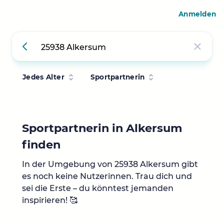
Anmelden
Jedes Alter
Sportpartnerin
Sportpartnerin in Alkersum
finden
In der Umgebung von 25938 Alkersum gibt
es noch keine Nutzerinnen. Trau dich und
sei die Erste – du könntest jemanden
inspirieren! 🥰