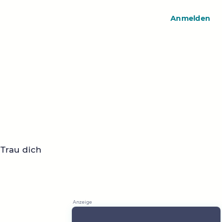
Anmelden
 Trau dich