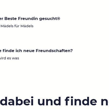
r Beste Freundin gesucht®
 Mädels für Mädels
 finde ich neue Freundschaften?
wird es was
 dabei und finde 