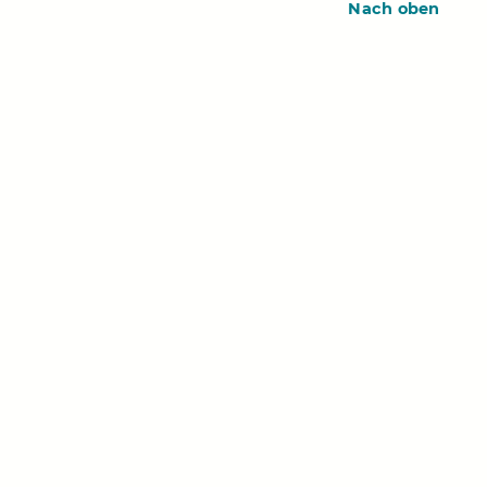
Nach oben