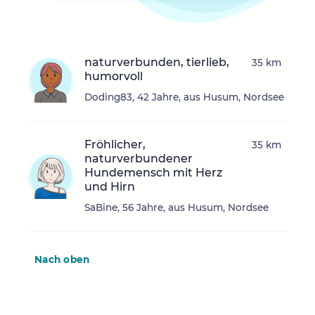
naturverbunden, tierlieb,
35 km
humorvoll
Doding83, 42 Jahre, aus Husum, Nordsee
Fröhlicher,
35 km
naturverbundener
Hundemensch mit Herz
und Hirn
SaBine, 56 Jahre, aus Husum, Nordsee
Nach oben