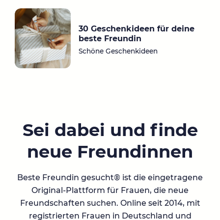
30 Geschenkideen für deine
beste Freundin
Schöne Geschenkideen
Sei dabei und finde
neue Freundinnen
Beste Freundin gesucht® ist die eingetragene
Original-Plattform für Frauen, die neue
Freundschaften suchen. Online seit 2014, mit
registrierten Frauen in Deutschland und