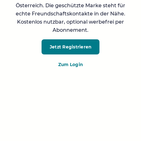
Österreich. Die geschützte Marke steht für
echte Freundschaftskontakte in der Nähe.
Kostenlos nutzbar, optional werbefrei per
Abonnement.
Jetzt Registrieren
Zum Login