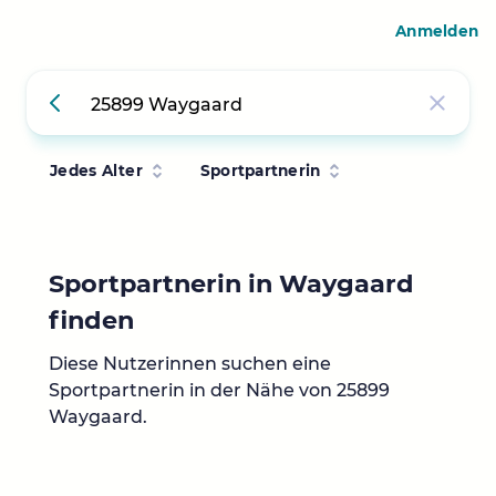
Anmelden
Jedes Alter
Sportpartnerin
Sportpartnerin in Waygaard
finden
Diese Nutzerinnen suchen eine
Sportpartnerin in der Nähe von 25899
Waygaard.