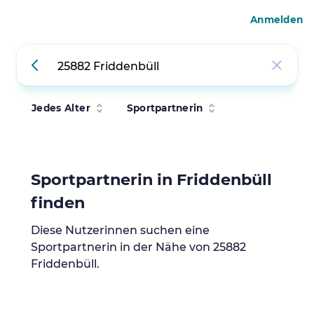
Anmelden
Jedes Alter
Sportpartnerin
Sportpartnerin in Friddenbüll
finden
Diese Nutzerinnen suchen eine
Sportpartnerin in der Nähe von 25882
Friddenbüll.