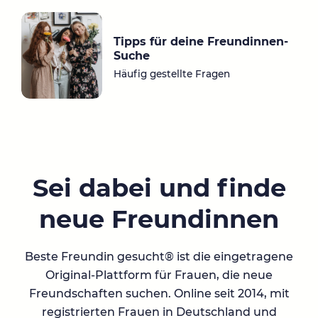
Tipps für deine Freundinnen-
Suche
Häufig gestellte Fragen
Sei dabei und finde
neue Freundinnen
Beste Freundin gesucht® ist die eingetragene
Original-Plattform für Frauen, die neue
Freundschaften suchen. Online seit 2014, mit
registrierten Frauen in Deutschland und