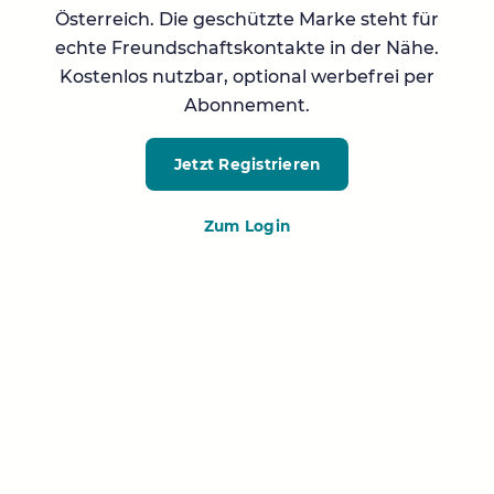
Österreich. Die geschützte Marke steht für
echte Freundschaftskontakte in der Nähe.
Kostenlos nutzbar, optional werbefrei per
Abonnement.
Jetzt Registrieren
Zum Login