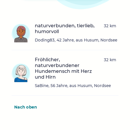
naturverbunden, tierlieb,
32 km
humorvoll
Doding83, 42 Jahre, aus Husum, Nordsee
Fröhlicher,
32 km
naturverbundener
Hundemensch mit Herz
und Hirn
SaBine, 56 Jahre, aus Husum, Nordsee
Nach oben