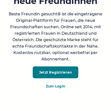
neue Freundinnen
Beste Freundin gesucht® ist die eingetragene
Original-Plattform für Frauen, die neue
Freundschaften suchen. Online seit 2014, mit
registrierten Frauen in Deutschland und
Österreich. Die geschützte Marke steht für
echte Freundschaftskontakte in der Nähe.
Kostenlos nutzbar, optional werbefrei per
Abonnement.
Jetzt Registrieren
Zum Login