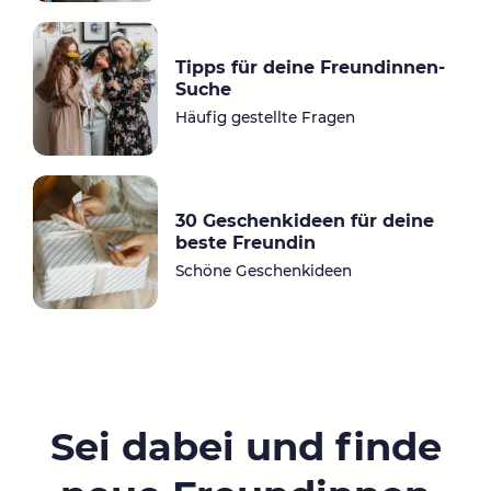
Tipps für deine Freundinnen-
Suche
Häufig gestellte Fragen
30 Geschenkideen für deine
beste Freundin
Schöne Geschenkideen
Sei dabei und finde