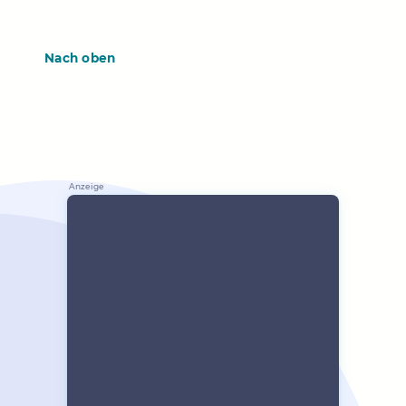
Nach oben