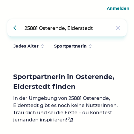
Anmelden
Jedes Alter
Sportpartnerin
Sportpartnerin in Osterende,
Eiderstedt finden
In der Umgebung von 25881 Osterende,
Eiderstedt gibt es noch keine Nutzerinnen.
Trau dich und sei die Erste – du könntest
jemanden inspirieren! 🥰