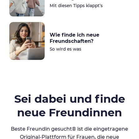
Mit diesen Tipps klappt‘s
Wie finde ich neue
Freundschaften?
So wird es was
Sei dabei und finde
neue Freundinnen
Beste Freundin gesucht® ist die eingetragene
Original-Plattform für Frauen, die neue