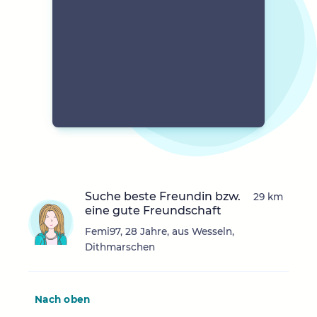
Suche beste Freundin bzw.
29 km
eine gute Freundschaft
Femi97, 28 Jahre, aus Wesseln,
Dithmarschen
Nach oben