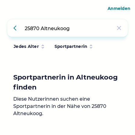
Anmelden
Jedes Alter
Sportpartnerin
Sportpartnerin in Altneukoog
finden
Diese Nutzerinnen suchen eine
Sportpartnerin in der Nähe von 25870
Altneukoog.