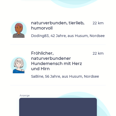
naturverbunden, tierlieb,
22 km
humorvoll
Doding83, 42 Jahre, aus Husum, Nordsee
Fröhlicher,
22 km
naturverbundener
Hundemensch mit Herz
und Hirn
SaBine, 56 Jahre, aus Husum, Nordsee