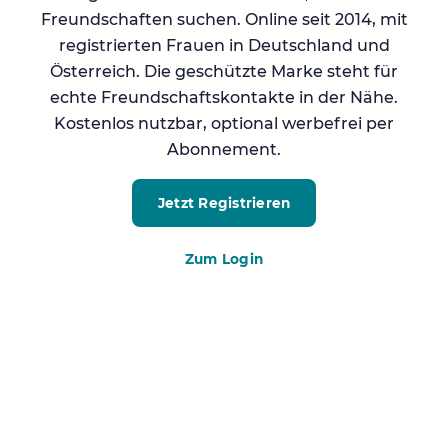
Freundschaften suchen. Online seit 2014, mit
registrierten Frauen in Deutschland und
Österreich. Die geschützte Marke steht für
echte Freundschaftskontakte in der Nähe.
Kostenlos nutzbar, optional werbefrei per
Abonnement.
Jetzt Registrieren
Zum Login