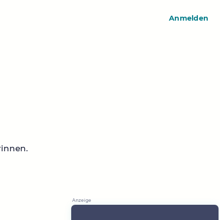
Anmelden
rinnen.