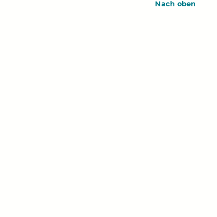
Nach oben