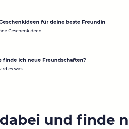
Geschenkideen für deine beste Freundin
öne Geschenkideen
 finde ich neue Freundschaften?
wird es was
 dabei und finde 