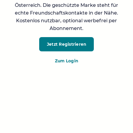
Österreich. Die geschützte Marke steht für
echte Freundschaftskontakte in der Nähe.
Kostenlos nutzbar, optional werbefrei per
Abonnement.
Jetzt Registrieren
Zum Login