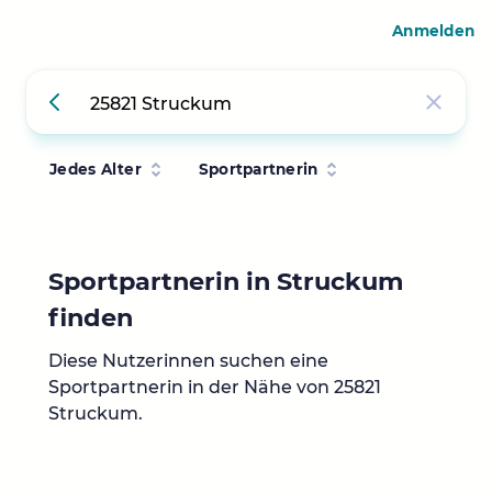
Anmelden
Jedes Alter
Sportpartnerin
Sportpartnerin in Struckum
finden
Diese Nutzerinnen suchen eine
Sportpartnerin in der Nähe von 25821
Struckum.