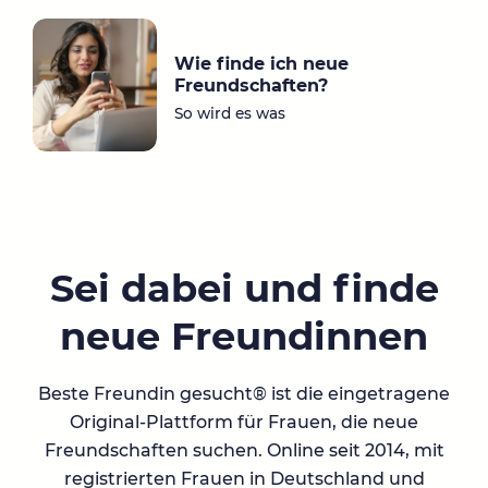
Wie finde ich neue
Freundschaften?
So wird es was
Sei dabei und finde
neue Freundinnen
Beste Freundin gesucht® ist die eingetragene
Original-Plattform für Frauen, die neue
Freundschaften suchen. Online seit 2014, mit
registrierten Frauen in Deutschland und