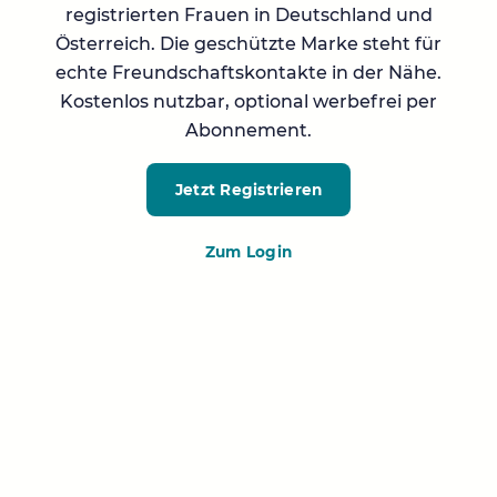
registrierten Frauen in Deutschland und
Österreich. Die geschützte Marke steht für
echte Freundschaftskontakte in der Nähe.
Kostenlos nutzbar, optional werbefrei per
Abonnement.
Jetzt Registrieren
Zum Login