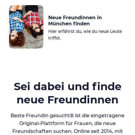
Neue Freundinnen in
München finden
Hier erfährst du, wie du neue Leute
triffst.
Sei dabei und finde
neue Freundinnen
Beste Freundin gesucht® ist die eingetragene
Original-Plattform für Frauen, die neue
Freundschaften suchen. Online seit 2014, mit