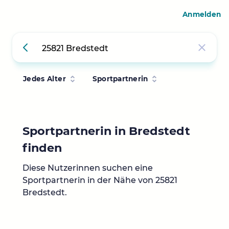
Anmelden
Jedes Alter
Sportpartnerin
Sportpartnerin in Bredstedt
finden
Diese Nutzerinnen suchen eine
Sportpartnerin in der Nähe von 25821
Bredstedt.