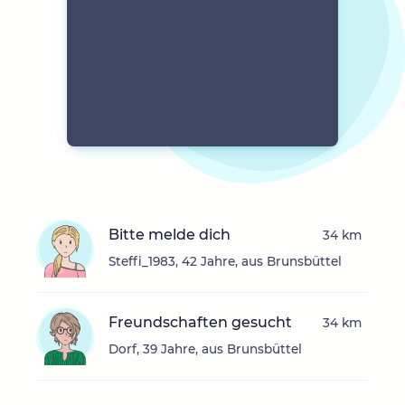
Bitte melde dich
34 km
Steffi_1983, 42 Jahre, aus Brunsbüttel
Freundschaften gesucht
34 km
Dorf, 39 Jahre, aus Brunsbüttel