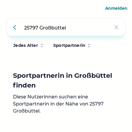
Anmelden
Jedes Alter
Sportpartnerin
Sportpartnerin in Großbüttel
finden
Diese Nutzerinnen suchen eine
Sportpartnerin in der Nähe von 25797
Großbüttel.