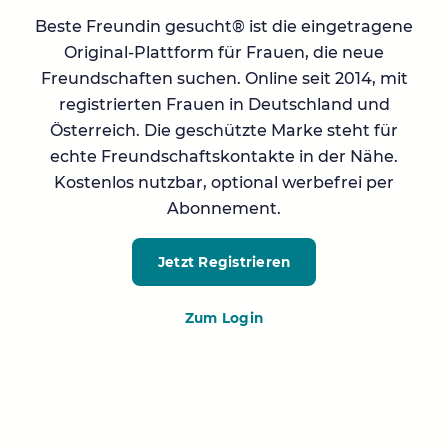
Beste Freundin gesucht® ist die eingetragene
Original-Plattform für Frauen, die neue
Freundschaften suchen. Online seit 2014, mit
registrierten Frauen in Deutschland und
Österreich. Die geschützte Marke steht für
echte Freundschaftskontakte in der Nähe.
Kostenlos nutzbar, optional werbefrei per
Abonnement.
Jetzt Registrieren
Zum Login