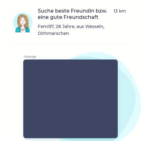
Suche beste Freundin bzw.
13 km
eine gute Freundschaft
Femi97, 28 Jahre, aus Wesseln,
Dithmarschen