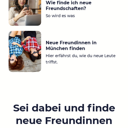
Wie finde ich neue
Freundschaften?
So wird es was
Neue Freundinnen in
München finden
Hier erfährst du, wie du neue Leute
triffst.
Sei dabei und finde
neue Freundinnen