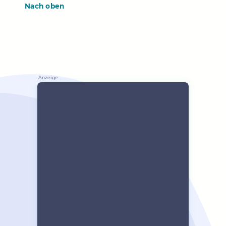
Nach oben