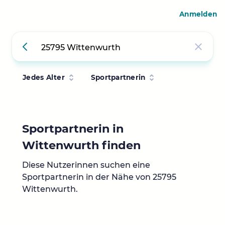
Anmelden
Jedes Alter
Sportpartnerin
Sportpartnerin in
Wittenwurth finden
Diese Nutzerinnen suchen eine
Sportpartnerin in der Nähe von 25795
Wittenwurth.