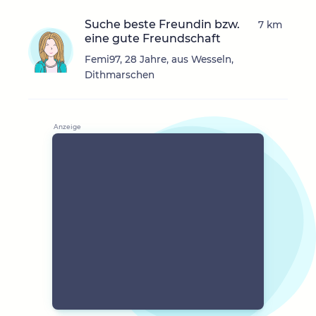
Suche beste Freundin bzw.
7 km
eine gute Freundschaft
Femi97, 28 Jahre, aus Wesseln,
Dithmarschen