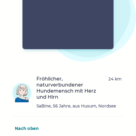
Fröhlicher,
24 km
naturverbundener
Hundemensch mit Herz
und Hirn
SaBine, 56 Jahre, aus Husum, Nordsee
Nach oben