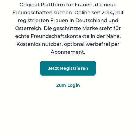
Original-Plattform für Frauen, die neue
Freundschaften suchen. Online seit 2014, mit
registrierten Frauen in Deutschland und
Österreich. Die geschützte Marke steht für
echte Freundschaftskontakte in der Nähe.
Kostenlos nutzbar, optional werbefrei per
Abonnement.
Jetzt Registrieren
Zum Login