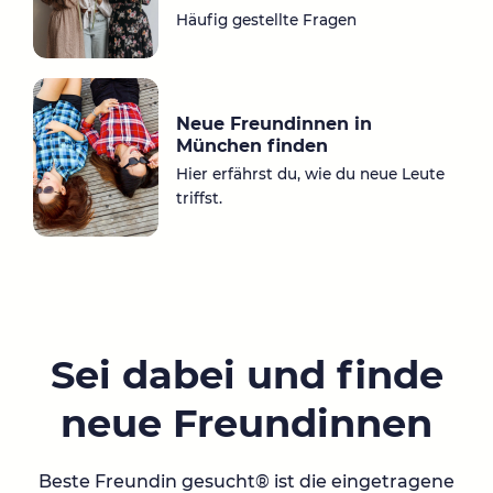
Häufig gestellte Fragen
Neue Freundinnen in
München finden
Hier erfährst du, wie du neue Leute
triffst.
Sei dabei und finde
neue Freundinnen
Beste Freundin gesucht® ist die eingetragene