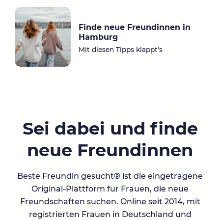
Finde neue Freundinnen in
Hamburg
Mit diesen Tipps klappt‘s
Sei dabei und finde
neue Freundinnen
Beste Freundin gesucht® ist die eingetragene
Original-Plattform für Frauen, die neue
Freundschaften suchen. Online seit 2014, mit
registrierten Frauen in Deutschland und