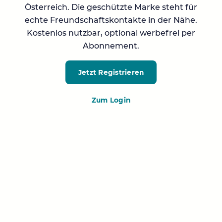
Österreich. Die geschützte Marke steht für
echte Freundschaftskontakte in der Nähe.
Kostenlos nutzbar, optional werbefrei per
Abonnement.
Jetzt Registrieren
Zum Login