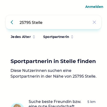
Anmelden
Jedes Alter
Sportpartnerin
Sportpartnerin in Stelle finden
Diese Nutzerinnen suchen eine
Sportpartnerin in der Nähe von 25795 Stelle.
Suche beste Freundin bzw.
5 km
eine gute Freundschaft