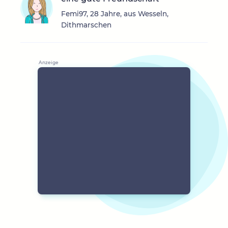
Femi97, 28 Jahre, aus Wesseln,
Dithmarschen