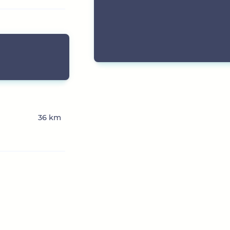
36 km