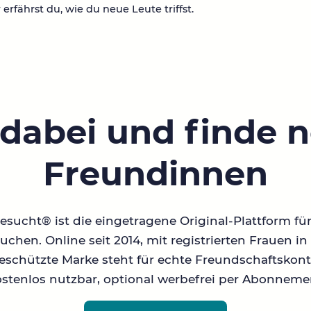
 erfährst du, wie du neue Leute triffst.
 dabei und finde 
Freundinnen
sucht® ist die eingetragene Original-Plattform fü
chen. Online seit 2014, mit registrierten Frauen 
geschützte Marke steht für echte Freundschaftskont
stenlos nutzbar, optional werbefrei per Abonneme