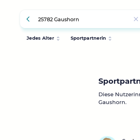
Jedes Alter
Sportpartnerin
Sportpart
Diese Nutzerin
Gaushorn.