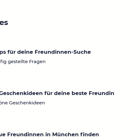
ies
ps für deine Freundinnen-Suche
fig gestellte Fragen
Geschenkideen für deine beste Freundin
öne Geschenkideen
ue Freundinnen in München finden