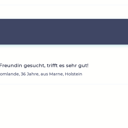
Freundin gesucht, trifft es sehr gut!
mlande, 36 Jahre, aus Marne, Holstein