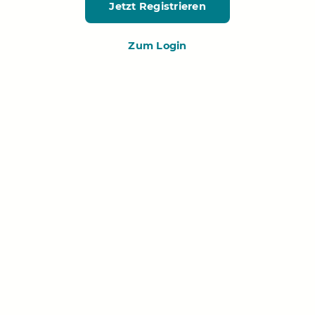
Jetzt Registrieren
Zum Login