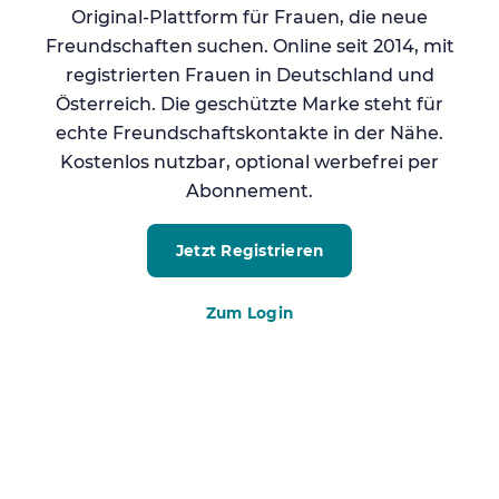
Original-Plattform für Frauen, die neue
Freundschaften suchen. Online seit 2014, mit
registrierten Frauen in Deutschland und
Österreich. Die geschützte Marke steht für
echte Freundschaftskontakte in der Nähe.
Kostenlos nutzbar, optional werbefrei per
Abonnement.
Jetzt Registrieren
Zum Login