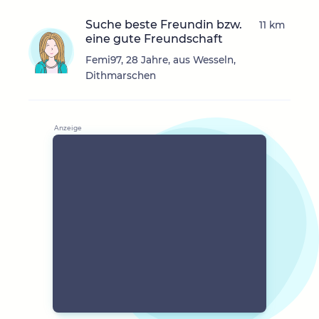
Suche beste Freundin bzw.
11 km
eine gute Freundschaft
Femi97, 28 Jahre, aus Wesseln,
Dithmarschen