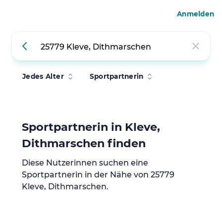
Anmelden
Jedes Alter
Sportpartnerin
Sportpartnerin in Kleve,
Dithmarschen finden
Diese Nutzerinnen suchen eine
Sportpartnerin in der Nähe von 25779
Kleve, Dithmarschen.