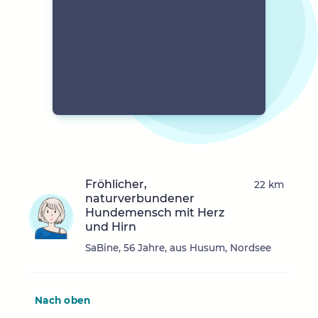
Fröhlicher,
22 km
naturverbundener
Hundemensch mit Herz
und Hirn
SaBine, 56 Jahre, aus Husum, Nordsee
Nach oben