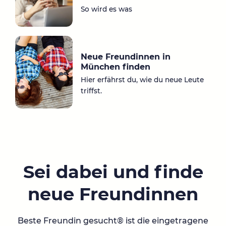
So wird es was
Neue Freundinnen in
München finden
Hier erfährst du, wie du neue Leute
triffst.
Sei dabei und finde
neue Freundinnen
Beste Freundin gesucht® ist die eingetragene