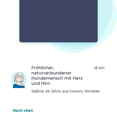
Fröhlicher,
18 km
naturverbundener
Hundemensch mit Herz
und Hirn
SaBine, 56 Jahre, aus Husum, Nordsee
Nach oben