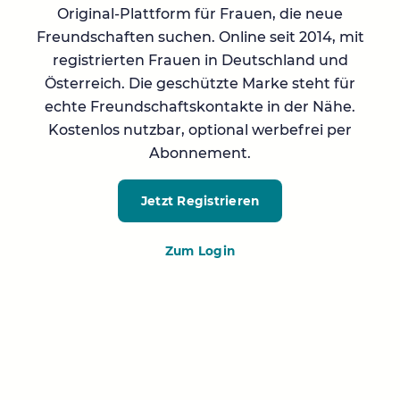
Original-Plattform für Frauen, die neue
Freundschaften suchen. Online seit 2014, mit
registrierten Frauen in Deutschland und
Österreich. Die geschützte Marke steht für
echte Freundschaftskontakte in der Nähe.
Kostenlos nutzbar, optional werbefrei per
Abonnement.
Jetzt Registrieren
Zum Login