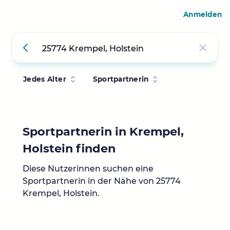
Anmelden
Jedes Alter
Sportpartnerin
Sportpartnerin in Krempel,
Holstein finden
Diese Nutzerinnen suchen eine
Sportpartnerin in der Nähe von 25774
Krempel, Holstein.