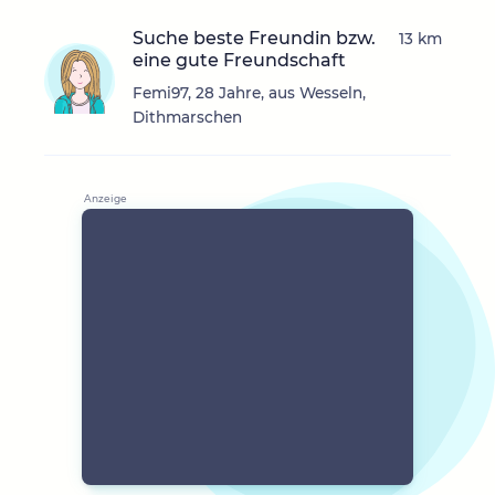
Suche beste Freundin bzw.
13 km
eine gute Freundschaft
Femi97, 28 Jahre, aus Wesseln,
Dithmarschen