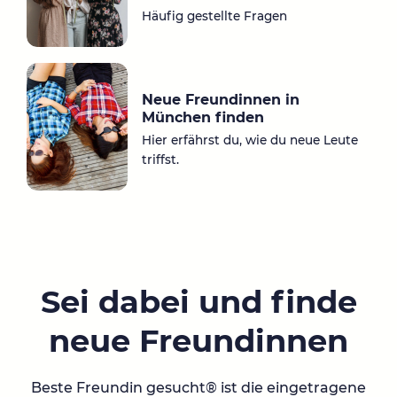
Häufig gestellte Fragen
Neue Freundinnen in
München finden
Hier erfährst du, wie du neue Leute
triffst.
Sei dabei und finde
neue Freundinnen
Beste Freundin gesucht® ist die eingetragene