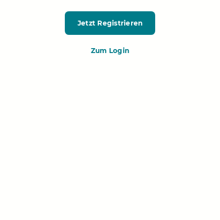
Jetzt Registrieren
Zum Login