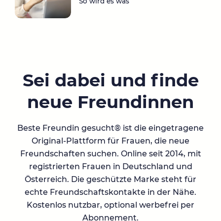
So wird es was
Sei dabei und finde
neue Freundinnen
Beste Freundin gesucht® ist die eingetragene
Original-Plattform für Frauen, die neue
Freundschaften suchen. Online seit 2014, mit
registrierten Frauen in Deutschland und
Österreich. Die geschützte Marke steht für
echte Freundschaftskontakte in der Nähe.
Kostenlos nutzbar, optional werbefrei per
Abonnement.