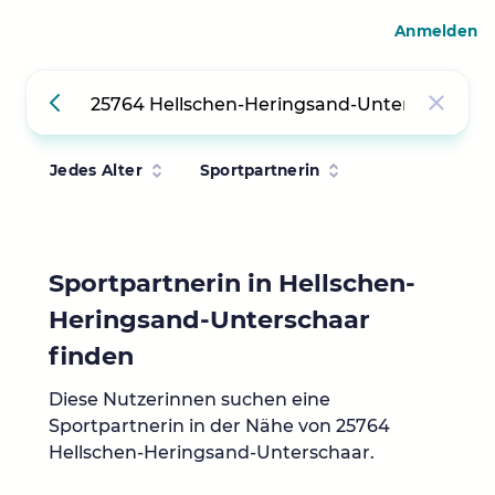
Anmelden
Jedes Alter
Sportpartnerin
Sportpartnerin in Hellschen-
Heringsand-Unterschaar
finden
Diese Nutzerinnen suchen eine
Sportpartnerin in der Nähe von 25764
Hellschen-Heringsand-Unterschaar.