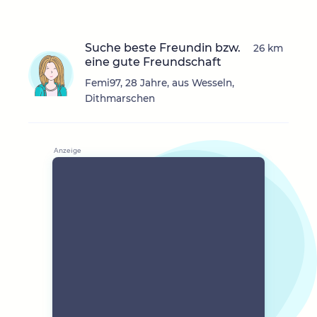
Suche beste Freundin bzw.
26 km
eine gute Freundschaft
Femi97, 28 Jahre, aus Wesseln,
Dithmarschen