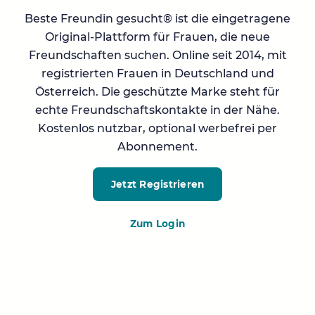
Beste Freundin gesucht® ist die eingetragene
Original-Plattform für Frauen, die neue
Freundschaften suchen. Online seit 2014, mit
registrierten Frauen in Deutschland und
Österreich. Die geschützte Marke steht für
echte Freundschaftskontakte in der Nähe.
Kostenlos nutzbar, optional werbefrei per
Abonnement.
Jetzt Registrieren
Zum Login