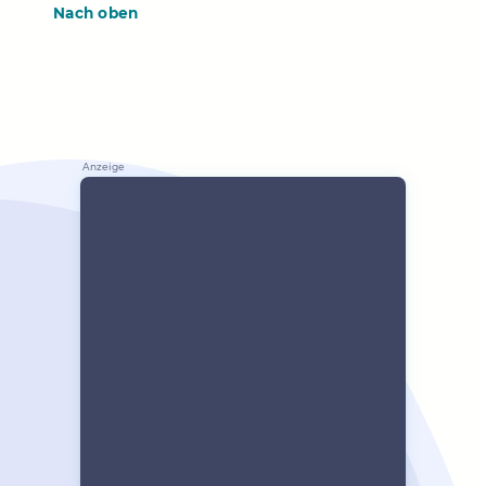
Nach oben