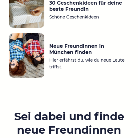
30 Geschenkideen für deine
beste Freundin
Schöne Geschenkideen
Neue Freundinnen in
München finden
Hier erfährst du, wie du neue Leute
triffst.
Sei dabei und finde
neue Freundinnen