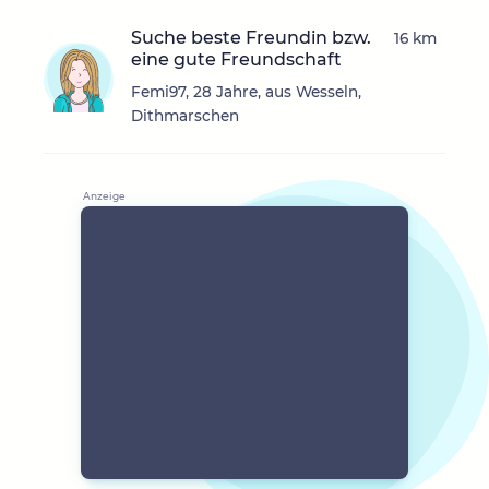
Suche beste Freundin bzw.
16 km
eine gute Freundschaft
Femi97, 28 Jahre, aus Wesseln,
Dithmarschen