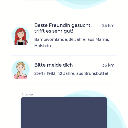
Beste Freundin gesucht,
25 km
trifft es sehr gut!
Bambivomlande, 36 Jahre, aus Marne,
Holstein
Bitte melde dich
36 km
Steffi_1983, 42 Jahre, aus Brunsbüttel