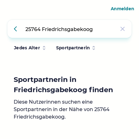
Anmelden
Jedes Alter
Sportpartnerin
Sportpartnerin in
Friedrichsgabekoog finden
Diese Nutzerinnen suchen eine
Sportpartnerin in der Nähe von 25764
Friedrichsgabekoog.