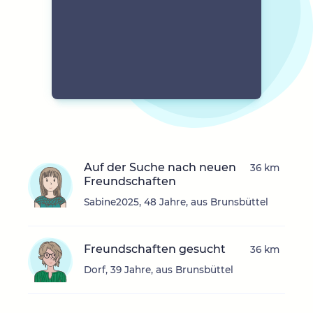
Auf der Suche nach neuen
36 km
Freundschaften
Sabine2025, 48 Jahre, aus Brunsbüttel
Freundschaften gesucht
36 km
Dorf, 39 Jahre, aus Brunsbüttel